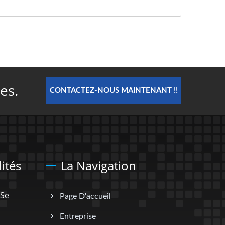
es.
CONTACTEZ-NOUS MAINTENANT !!
ités
La Navigation
 Se
Page D'accueil
Entreprise