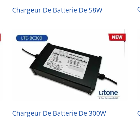
Chargeur De Batterie De 58W
Chargeur De Batterie De 300W