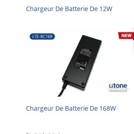
Chargeur De Batterie De 12W
Chargeur De Batterie De 168W