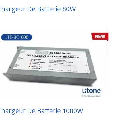
Chargeur De Batterie 80W
Chargeur De Batterie 1000W