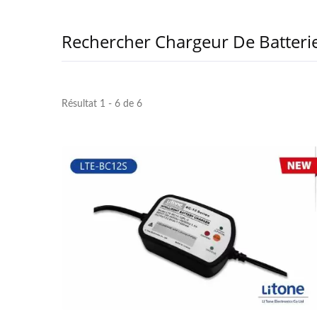
Rechercher Chargeur De Batteri
Résultat 1 - 6 de 6