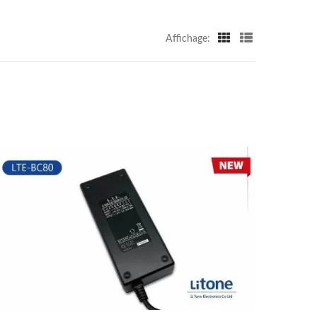
Affichage: