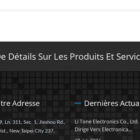
 Détails Sur Les Produits Et Servic
tre Adresse
Dernières Actual
Li Tone Electronics Co., Ltd.
9, Ln. 311, Sec. 1, Jieshou Rd.,
Dirige Vers Electronica...
ist., New Taipei City 237,