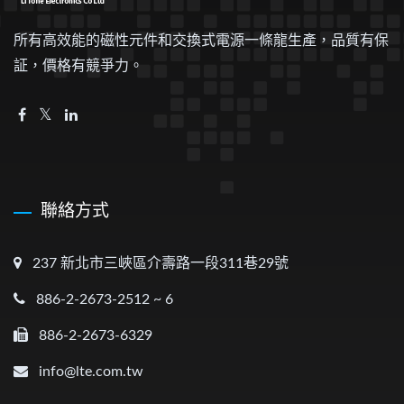
所有高效能的磁性元件和交換式電源一條龍生產，品質有保
証，價格有競爭力。
聯絡方式
237 新北市三峽區介壽路一段311巷29號
886-2-2673-2512 ~ 6
886-2-2673-6329
info@lte.com.tw