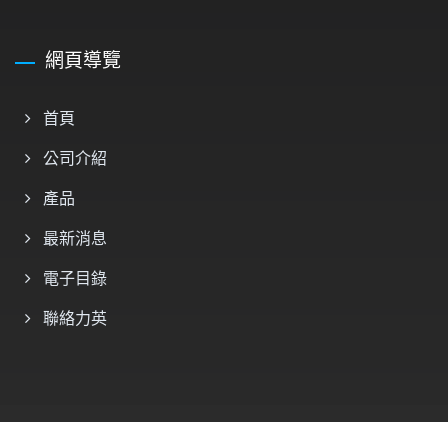
網頁導覽
首頁
公司介紹
產品
最新消息
電子目錄
聯絡力英
Copyright © 2026
力英電子股份有限公司
All Rights Reserved.