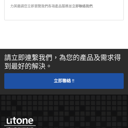
力英邀請您立即瀏覽我們各項產品服務並
立即聯絡我們
.
請立即連繫我們，為您的產品及需求得
到最好的解決。
立即聯絡 !!