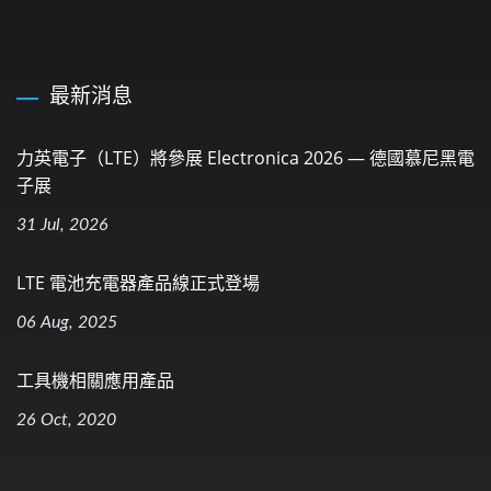
最新消息
力英電子（LTE）將參展 Electronica 2026 — 德國慕尼黑電
子展
31 Jul, 2026
LTE 電池充電器產品線正式登場
06 Aug, 2025
工具機相關應用產品
26 Oct, 2020