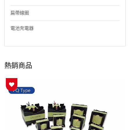
扁帶線圈
電池充電器
熱銷商品