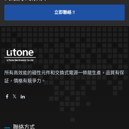
立即聯絡 !!
所有高效能的磁性元件和交換式電源一條龍生產，品質有保
証，價格有競爭力。
聯絡方式