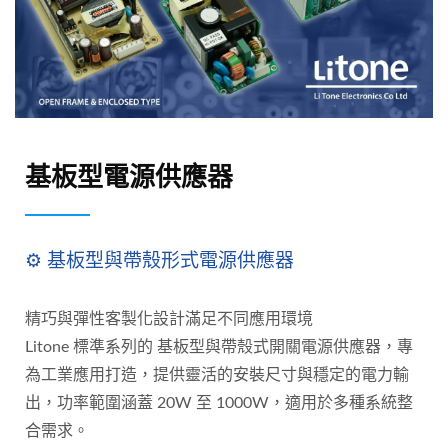
基板型電源供應器
⚙️ 基板型與帶殼形式電源供應器
精巧與彈性客製化設計滿足不同應用環境
Litone 標準系列的 基板型與帶殼式開關電源供應器，專
為工業應用打造，提供靈活的安裝尺寸與穩定的電力輸
出，功率範圍涵蓋 20W 至 1000W，適用於多種系統整
合需求。