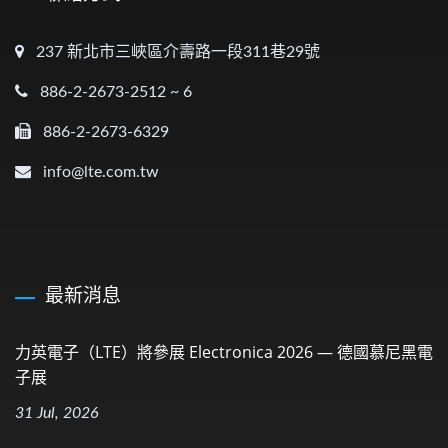
237 新北市三峽區介壽路一段311巷29號
886-2-2673-2512 ~ 6
886-2-2673-6329
info@lte.com.tw
最新消息
力英電子（LTE）將參展 Electronica 2026 — 德國慕尼黑電
子展
31 Jul, 2026