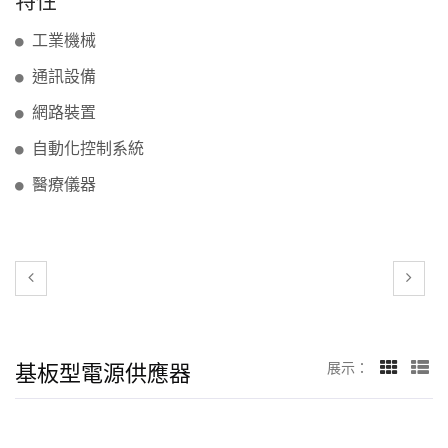
工業機械
通訊設備
網路裝置
自動化控制系統
醫療儀器
基板型電源供應器
展示：