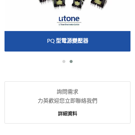
PQ 型電源變壓器
詢問需求
力英歡迎您立即聯絡我們
詳細資料