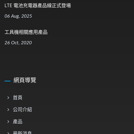
LTE 電池充電器產品線正式登場
06 Aug, 2025
工具機相關應用產品
26 Oct, 2020
網頁導覽
首頁
公司介紹
產品
最新消息