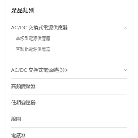
產品類別
AC/DC 交換式電源供應器
基板型電源供應器
客製化電源供應器
AC/DC 交換式電源轉換器
高頻變壓器
低頻變壓器
線圈
電感器