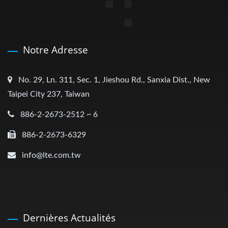
Notre Adresse
No. 29, Ln. 311, Sec. 1, Jieshou Rd., Sanxia Dist., New
Taipei City 237, Taiwan
886-2-2673-2512 ~ 6
886-2-2673-6329
info@lte.com.tw
Dernières Actualités