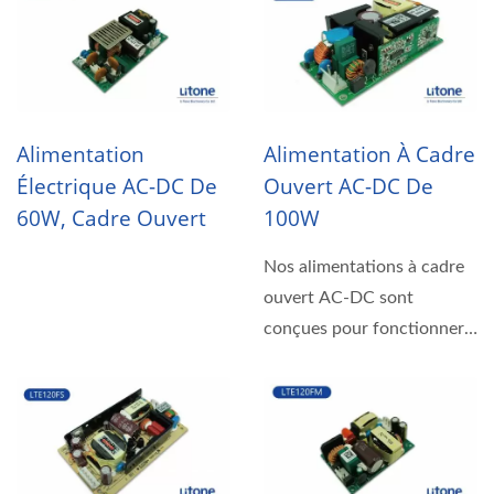
Alimentation
Alimentation À Cadre
Électrique AC-DC De
Ouvert AC-DC De
60W, Cadre Ouvert
100W
Nos alimentations à cadre
ouvert AC-DC sont
conçues pour fonctionner
comme requis par le
système...