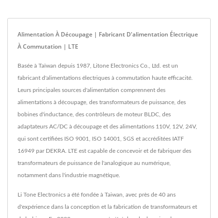
Alimentation À Découpage | Fabricant D'alimentation Électrique
À Commutation | LTE
Basée à Taïwan depuis 1987, Litone Electronics Co., Ltd. est un
fabricant d'alimentations électriques à commutation haute efficacité.
Leurs principales sources d'alimentation comprennent des
alimentations à découpage, des transformateurs de puissance, des
bobines d'inductance, des contrôleurs de moteur BLDC, des
adaptateurs AC/DC à découpage et des alimentations 110V, 12V, 24V,
qui sont certifiées ISO 9001, ISO 14001, SGS et accréditées IATF
16949 par DEKRA. LTE est capable de concevoir et de fabriquer des
transformateurs de puissance de l'analogique au numérique,
notamment dans l'industrie magnétique.
Li Tone Electronics a été fondée à Taiwan, avec près de 40 ans
d'expérience dans la conception et la fabrication de transformateurs et