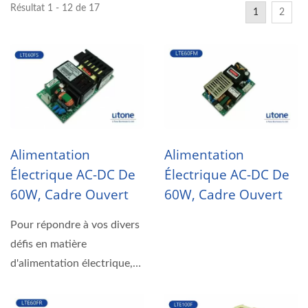
Résultat 1 - 12 de 17
1
2
Alimentation
Alimentation
Électrique AC-DC De
Électrique AC-DC De
60W, Cadre Ouvert
60W, Cadre Ouvert
Pour répondre à vos divers
défis en matière
d'alimentation électrique,
nous avons développé...