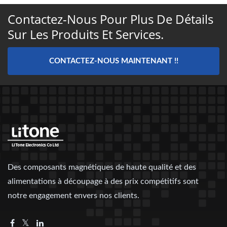
Contactez-Nous Pour Plus De Détails
Sur Les Produits Et Services.
CONTACTEZ-NOUS MAINTENANT !!
Des composants magnétiques de haute qualité et des
alimentations à découpage à des prix compétitifs sont
notre engagement envers nos clients.