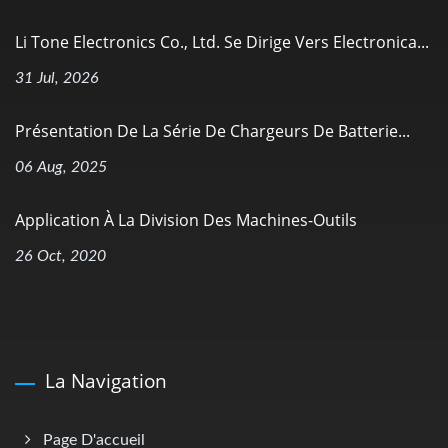
Li Tone Electronics Co., Ltd. Se Dirige Vers Electronica...
31 Jul, 2026
Présentation De La Série De Chargeurs De Batterie...
06 Aug, 2025
Application À La Division Des Machines-Outils
26 Oct, 2020
La Navigation
Page D'accueil