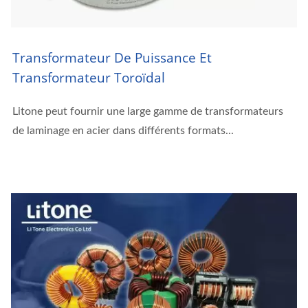
Transformateur De Puissance Et
Transformateur Toroïdal
Litone peut fournir une large gamme de transformateurs
de laminage en acier dans différents formats...