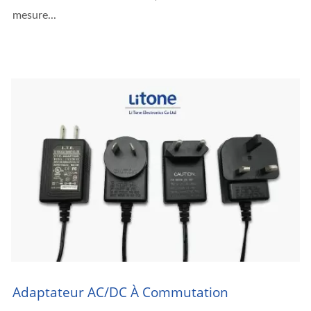
mesure...
Adaptateur AC/DC À Commutation