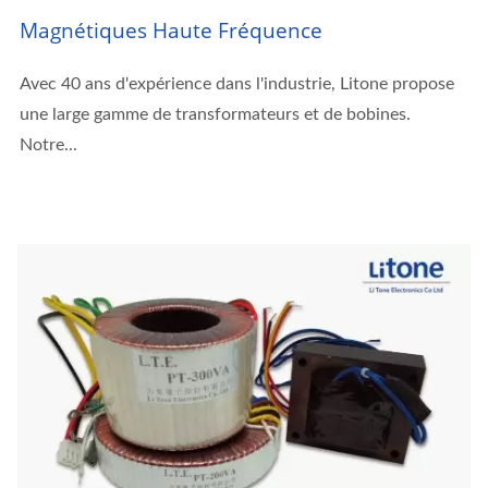
Magnétiques Haute Fréquence
Avec 40 ans d'expérience dans l'industrie, Litone propose
une large gamme de transformateurs et de bobines.
Notre...