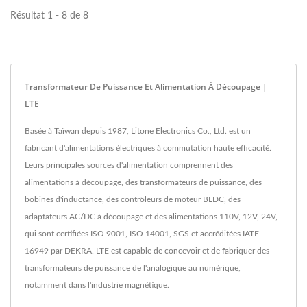
Résultat 1 - 8 de 8
Transformateur De Puissance Et Alimentation À Découpage |
LTE
Basée à Taïwan depuis 1987, Litone Electronics Co., Ltd. est un
fabricant d'alimentations électriques à commutation haute efficacité.
Leurs principales sources d'alimentation comprennent des
alimentations à découpage, des transformateurs de puissance, des
bobines d'inductance, des contrôleurs de moteur BLDC, des
adaptateurs AC/DC à découpage et des alimentations 110V, 12V, 24V,
qui sont certifiées ISO 9001, ISO 14001, SGS et accréditées IATF
16949 par DEKRA. LTE est capable de concevoir et de fabriquer des
transformateurs de puissance de l'analogique au numérique,
notamment dans l'industrie magnétique.