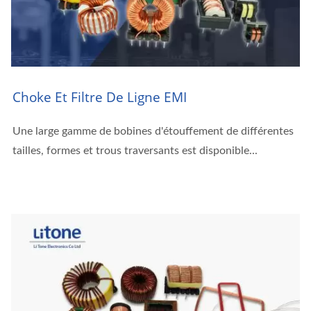
Choke Et Filtre De Ligne EMI
Une large gamme de bobines d'étouffement de différentes
tailles, formes et trous traversants est disponible...