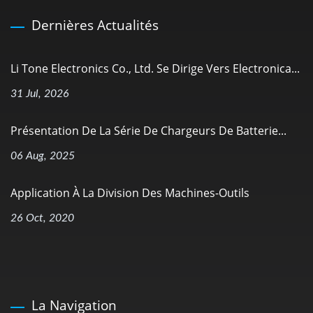
Dernières Actualités
Li Tone Electronics Co., Ltd. Se Dirige Vers Electronica...
31 Jul, 2026
Présentation De La Série De Chargeurs De Batterie...
06 Aug, 2025
Application À La Division Des Machines-Outils
26 Oct, 2020
La Navigation