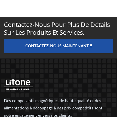
Contactez-Nous Pour Plus De Détails
Sur Les Produits Et Services.
CONTACTEZ-NOUS MAINTENANT !!
Des composants magnétiques de haute qualité et des
alimentations à découpage à des prix compétitifs sont
notre engagement envers nos clients.