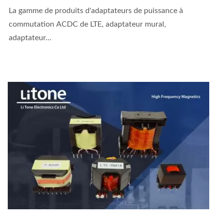
La gamme de produits d'adaptateurs de puissance à
commutation ACDC de LTE, adaptateur mural,
adaptateur...