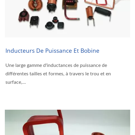
Inducteurs De Puissance Et Bobine
Une large gamme d'inductances de puissance de
différentes tailles et formes, à travers le trou et en
surface,...