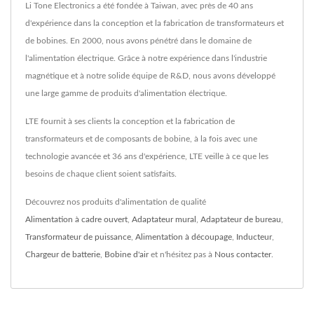
Li Tone Electronics a été fondée à Taiwan, avec près de 40 ans
d'expérience dans la conception et la fabrication de transformateurs et
de bobines. En 2000, nous avons pénétré dans le domaine de
l'alimentation électrique. Grâce à notre expérience dans l'industrie
magnétique et à notre solide équipe de R&D, nous avons développé
une large gamme de produits d'alimentation électrique.
LTE fournit à ses clients la conception et la fabrication de
transformateurs et de composants de bobine, à la fois avec une
technologie avancée et 36 ans d'expérience, LTE veille à ce que les
besoins de chaque client soient satisfaits.
Découvrez nos produits d'alimentation de qualité
Alimentation à cadre ouvert
,
Adaptateur mural
,
Adaptateur de bureau
,
Transformateur de puissance
,
Alimentation à découpage
,
Inducteur
,
Chargeur de batterie
,
Bobine d'air
et n'hésitez pas à
Nous contacter
.