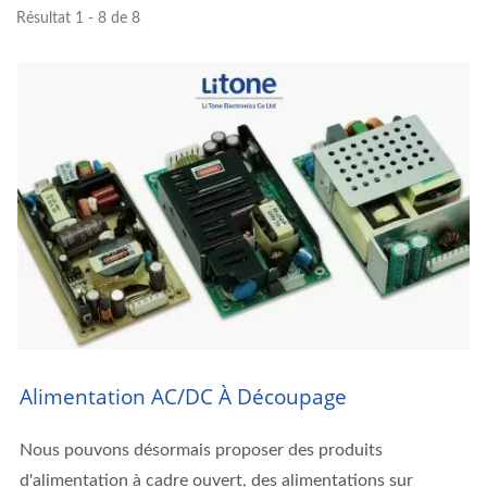
Résultat 1 - 8 de 8
Alimentation AC/DC À Découpage
Nous pouvons désormais proposer des produits
d'alimentation à cadre ouvert, des alimentations sur