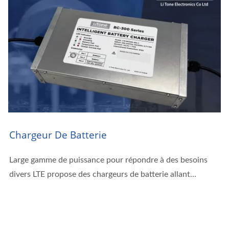
Chargeur De Batterie
Large gamme de puissance pour répondre à des besoins
divers LTE propose des chargeurs de batterie allant...