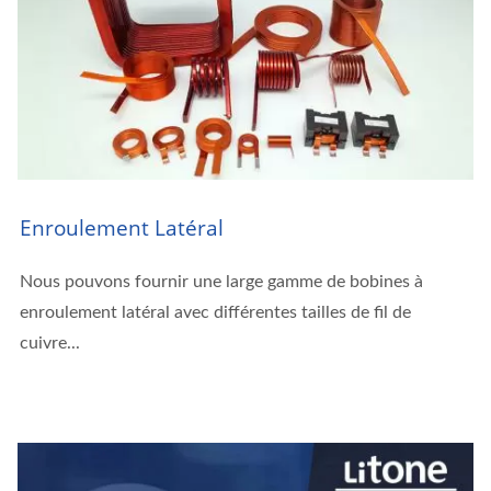
Enroulement Latéral
Nous pouvons fournir une large gamme de bobines à
enroulement latéral avec différentes tailles de fil de
cuivre...