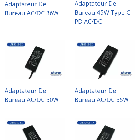
Adaptateur De
Adaptateur De
Bureau 45W Type-C
Bureau AC/DC 36W
PD AC/DC
Adaptateur De
Adaptateur De
Bureau AC/DC 50W
Bureau AC/DC 65W