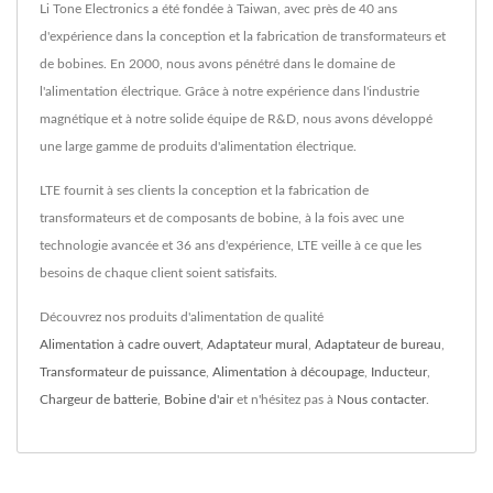
Li Tone Electronics a été fondée à Taiwan, avec près de 40 ans
d'expérience dans la conception et la fabrication de transformateurs et
de bobines. En 2000, nous avons pénétré dans le domaine de
l'alimentation électrique. Grâce à notre expérience dans l'industrie
magnétique et à notre solide équipe de R&D, nous avons développé
une large gamme de produits d'alimentation électrique.
LTE fournit à ses clients la conception et la fabrication de
transformateurs et de composants de bobine, à la fois avec une
technologie avancée et 36 ans d'expérience, LTE veille à ce que les
besoins de chaque client soient satisfaits.
Découvrez nos produits d'alimentation de qualité
Alimentation à cadre ouvert
,
Adaptateur mural
,
Adaptateur de bureau
,
Transformateur de puissance
,
Alimentation à découpage
,
Inducteur
,
Chargeur de batterie
,
Bobine d'air
et n'hésitez pas à
Nous contacter
.