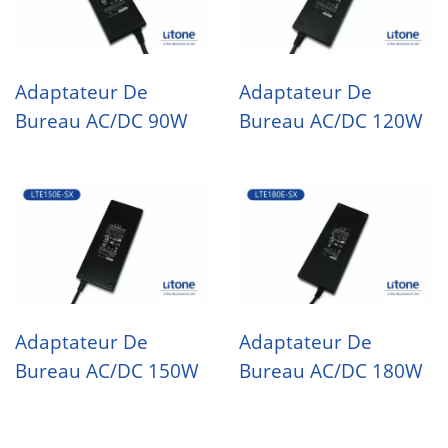
Adaptateur De
Adaptateur De
Bureau AC/DC 90W
Bureau AC/DC 120W
Adaptateur De
Adaptateur De
Bureau AC/DC 150W
Bureau AC/DC 180W