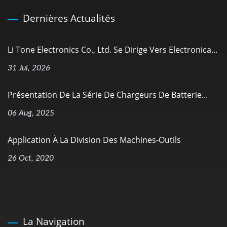
Dernières Actualités
Li Tone Electronics Co., Ltd. Se Dirige Vers Electronica...
31 Jul, 2026
Présentation De La Série De Chargeurs De Batterie...
06 Aug, 2025
Application À La Division Des Machines-Outils
26 Oct, 2020
La Navigation