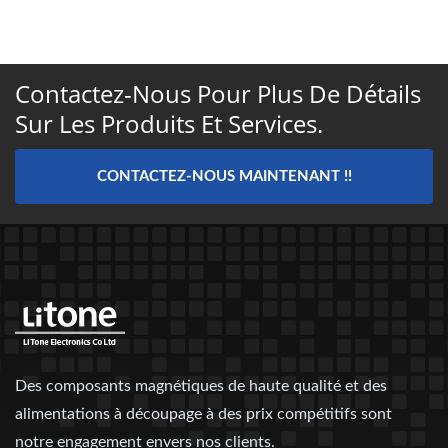
Contactez-Nous Pour Plus De Détails
Sur Les Produits Et Services.
CONTACTEZ-NOUS MAINTENANT !!
Des composants magnétiques de haute qualité et des
alimentations à découpage à des prix compétitifs sont
notre engagement envers nos clients.