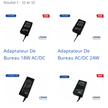
Résultat 1 - 10 de 10
Adaptateur De
Adaptateur De
Bureau 18W AC/DC
Bureau AC/DC 24W