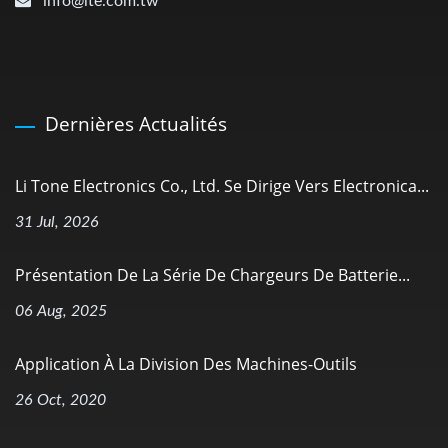
info@lte.com.tw
Dernières Actualités
Li Tone Electronics Co., Ltd. Se Dirige Vers Electronica...
31 Jul, 2026
Présentation De La Série De Chargeurs De Batterie...
06 Aug, 2025
Application À La Division Des Machines-Outils
26 Oct, 2020