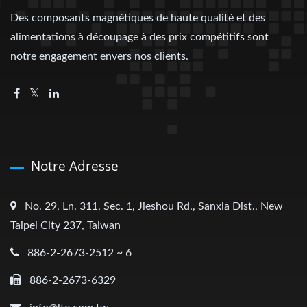
Des composants magnétiques de haute qualité et des
alimentations à découpage à des prix compétitifs sont
notre engagement envers nos clients.
Notre Adresse
No. 29, Ln. 311, Sec. 1, Jieshou Rd., Sanxia Dist., New
Taipei City 237, Taiwan
886-2-2673-2512 ~ 6
886-2-2673-6329