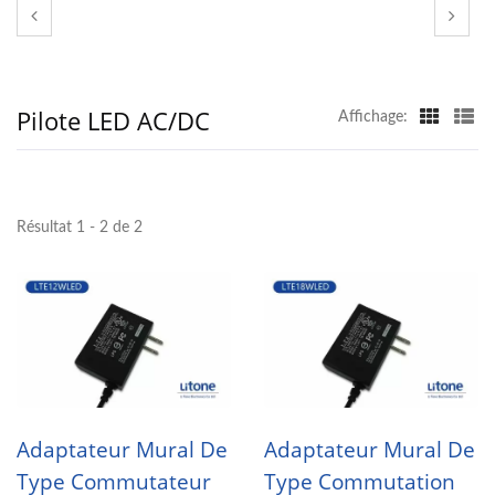
Pilote LED AC/DC
Affichage:
Résultat 1 - 2 de 2
Adaptateur Mural De
Adaptateur Mural De
Type Commutateur
Type Commutation