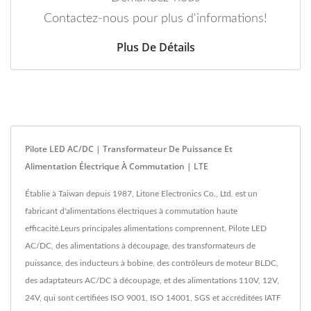
Contactez-nous pour plus d'informations!
Plus De Détails
Pilote LED AC/DC | Transformateur De Puissance Et
Alimentation Électrique À Commutation | LTE
Établie à Taiwan depuis 1987, Litone Electronics Co., Ltd. est un
fabricant d'alimentations électriques à commutation haute
efficacité.Leurs principales alimentations comprennent, Pilote LED
AC/DC, des alimentations à découpage, des transformateurs de
puissance, des inducteurs à bobine, des contrôleurs de moteur BLDC,
des adaptateurs AC/DC à découpage, et des alimentations 110V, 12V,
24V, qui sont certifiées ISO 9001, ISO 14001, SGS et accréditées IATF