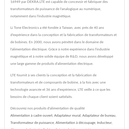
16949 par DEKRA.LTE est capable de concevoir et fabriquer des
transformateurs de puissance de l'analogique au numérique,
notamment dans l'industrie magnétique.
Li Tone Electronics a été fondée à Taiwan, avec près de 40 ans
d'expérience dans la conception et la fabrication de transformateurs et
de bobines. En 2000, nous avons pénétré dans le domaine de
l'alimentation électrique. Grâce à notre expérience dans l'industrie
magnétique et à notre solide équipe de R&D, nous avons développé
une large gamme de produits d'alimentation électrique.
LTE fournit à ses clients la conception et la fabrication de
transformateurs et de composants de bobine, à la fois avec une
technologie avancée et 36 ans d'expérience, LTE veille à ce que les
besoins de chaque client soient satisfaits.
Découvrez nos produits d'alimentation de qualité
Alimentation à cadre ouvert
,
Adaptateur mural
,
Adaptateur de bureau
,
Transformateur de puissance
,
Alimentation à découpage
,
Inducteur
,