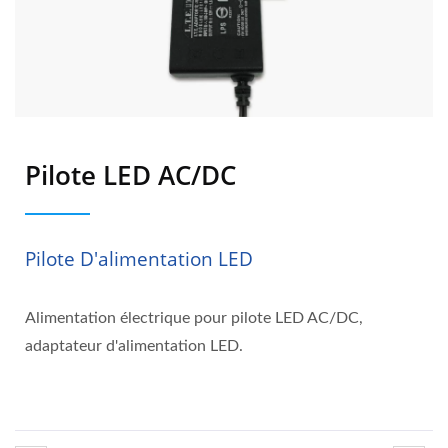
Pilote LED AC/DC
Pilote D'alimentation LED
Alimentation électrique pour pilote LED AC/DC,
adaptateur d'alimentation LED.