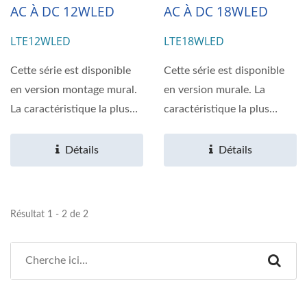
AC À DC 12WLED
AC À DC 18WLED
LTE12WLED
LTE18WLED
Cette série est disponible
Cette série est disponible
en version montage mural.
en version murale. La
La caractéristique la plus
caractéristique la plus
remarquable...
remarquable comprend...
Détails
Détails
Résultat 1 - 2 de 2