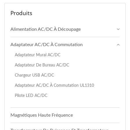
Produits
Alimentation AC/DC À Découpage
Adaptateur AC/DC À Commutation
Adaptateur Mural AC/DC
Adaptateur De Bureau AC/DC
Chargeur USB AC/DC
Adaptateur AC/DC À Commutation UL1310
Pilote LED AC/DC
Magnétiques Haute Fréquence