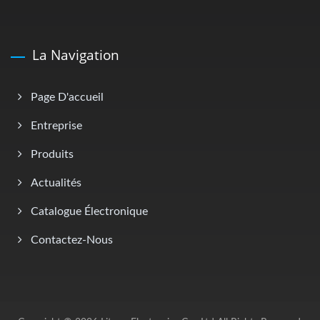
La Navigation
Page D'accueil
Entreprise
Produits
Actualités
Catalogue Électronique
Contactez-Nous