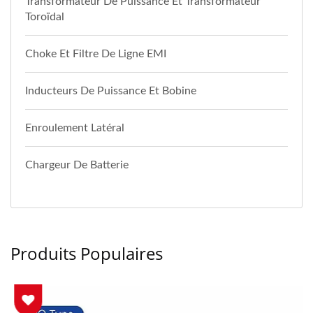
Transformateur De Puissance Et Transformateur
Toroïdal
Choke Et Filtre De Ligne EMI
Inducteurs De Puissance Et Bobine
Enroulement Latéral
Chargeur De Batterie
Produits Populaires