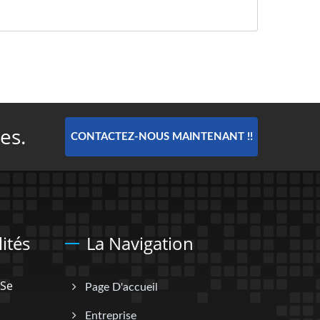
es.
CONTACTEZ-NOUS MAINTENANT !!
ités
La Navigation
 Se
Page D'accueil
Entreprise