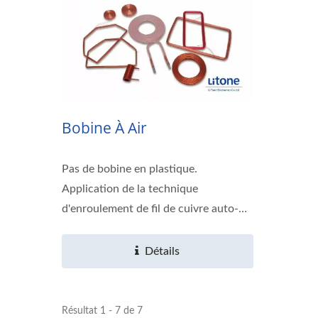
Bobine À Air
Pas de bobine en plastique.
Application de la technique
d'enroulement de fil de cuivre auto-
adhésif....
Détails
Résultat 1 - 7 de 7