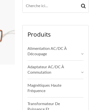
Produits
Alimentation AC/DC À
Découpage
Adaptateur AC/DC À
Commutation
Magnétiques Haute
Fréquence
Transformateur De
Puissance Et