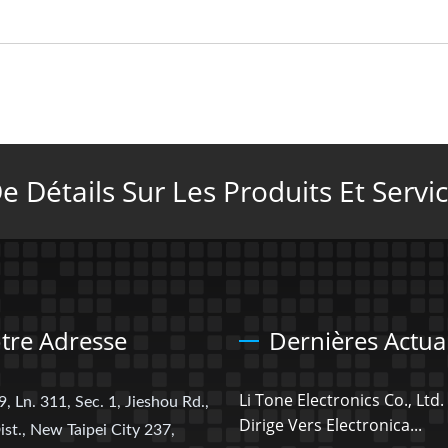
 Détails Sur Les Produits Et Servic
tre Adresse
Dernières Actual
Li Tone Electronics Co., Ltd.
9, Ln. 311, Sec. 1, Jieshou Rd.,
Dirige Vers Electronica...
ist., New Taipei City 237,