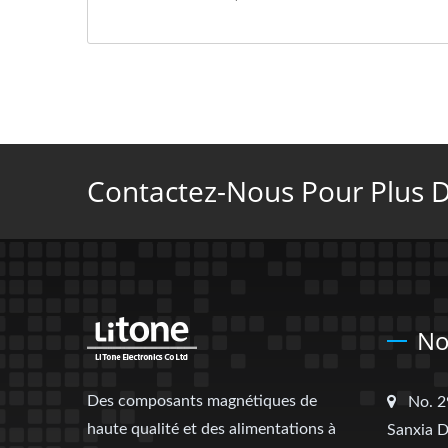
Contactez-Nous Pour Plus De
No
Des composants magnétiques de
No. 2
haute qualité et des alimentations à
Sanxia D