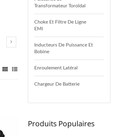
Transformateur Toroïdal
Choke Et Filtre De Ligne
EMI
Inducteurs De Puissance Et
Bobine
Enroulement Latéral
Chargeur De Batterie
Produits Populaires