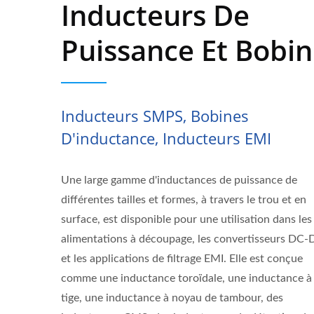
Inducteurs De
Puissance Et Bobi
Inducteurs SMPS, Bobines
D'inductance, Inducteurs EMI
Une large gamme d'inductances de puissance de
différentes tailles et formes, à travers le trou et en
surface, est disponible pour une utilisation dans les
alimentations à découpage, les convertisseurs DC
et les applications de filtrage EMI. Elle est conçue
comme une inductance toroïdale, une inductance à
tige, une inductance à noyau de tambour, des