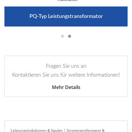
PQ-Typ Leistungstransformator
Fragen Sie uns an
Kontaktieren Sie uns für weitere Informationen!
Mehr Details
Leistungsinduktoren & Spulen | Stromtransformator &