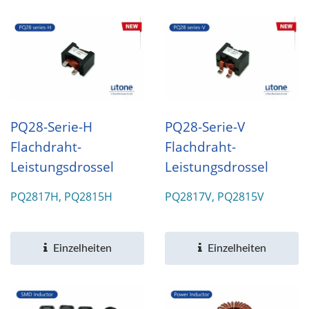
PQ28-Serie-H
PQ28-Serie-V
Flachdraht-
Flachdraht-
Leistungsdrossel
Leistungsdrossel
PQ2817H, PQ2815H
PQ2817V, PQ2815V
Einzelheiten
Einzelheiten