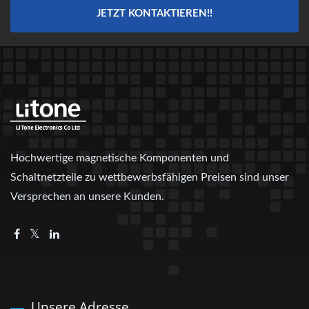
JETZT KONTAKTIEREN!!
Hochwertige magnetische Komponenten und
Schaltnetzteile zu wettbewerbsfähigen Preisen sind unser
Versprechen an unsere Kunden.
Unsere Adresse