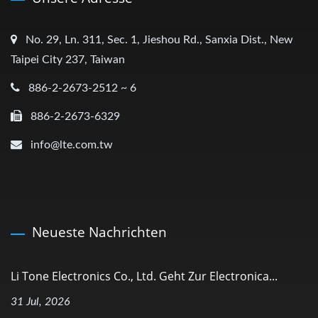
No. 29, Ln. 311, Sec. 1, Jieshou Rd., Sanxia Dist., New
Taipei City 237, Taiwan
886-2-2673-2512 ~ 6
886-2-2673-6329
info@lte.com.tw
Neueste Nachrichten
Li Tone Electronics Co., Ltd. Geht Zur Electronica...
31 Jul, 2026