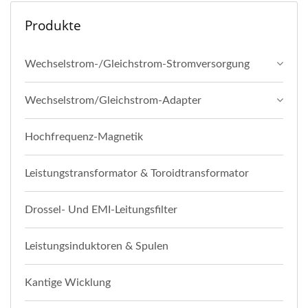
Produkte
Wechselstrom-/Gleichstrom-Stromversorgung
Wechselstrom/Gleichstrom-Adapter
Hochfrequenz-Magnetik
Leistungstransformator & Toroidtransformator
Drossel- Und EMI-Leitungsfilter
Leistungsinduktoren & Spulen
Kantige Wicklung