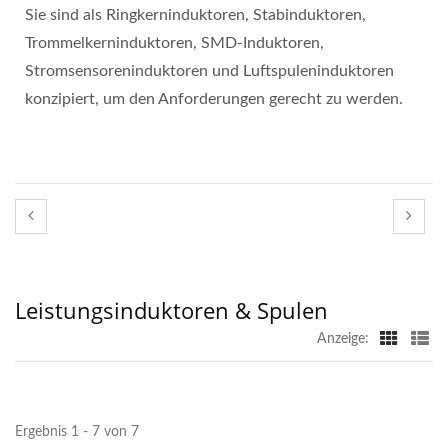
Sie sind als Ringkerninduktoren, Stabinduktoren,
Trommelkerninduktoren, SMD-Induktoren,
Stromsensoreninduktoren und Luftspuleninduktoren
konzipiert, um den Anforderungen gerecht zu werden.
Leistungsinduktoren & Spulen
Anzeige:
Ergebnis 1 - 7 von 7