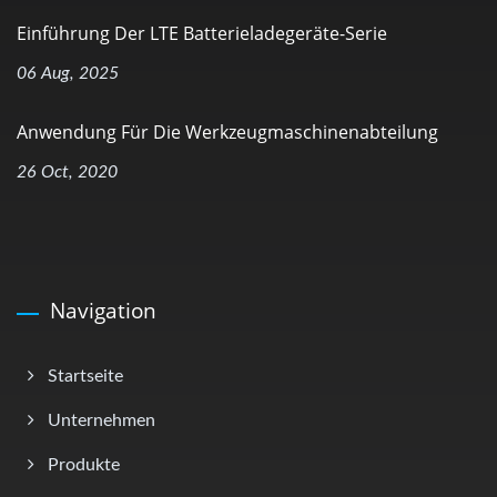
Einführung Der LTE Batterieladegeräte-Serie
06 Aug, 2025
Anwendung Für Die Werkzeugmaschinenabteilung
26 Oct, 2020
Navigation
Startseite
Unternehmen
Produkte