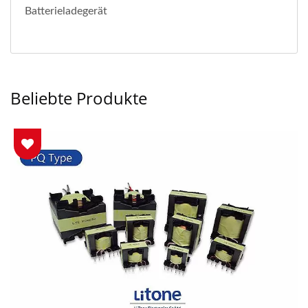
Batterieladegerät
Beliebte Produkte