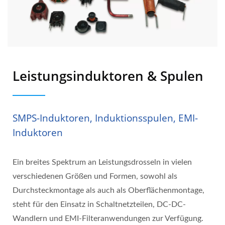
Leistungsinduktoren & Spulen
SMPS-Induktoren, Induktionsspulen, EMI-
Induktoren
Ein breites Spektrum an Leistungsdrosseln in vielen
verschiedenen Größen und Formen, sowohl als
Durchsteckmontage als auch als Oberflächenmontage,
steht für den Einsatz in Schaltnetzteilen, DC-DC-
Wandlern und EMI-Filteranwendungen zur Verfügung.