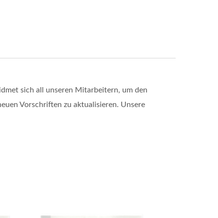
idmet sich all unseren Mitarbeitern, um den
neuen Vorschriften zu aktualisieren. Unsere