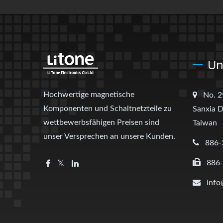
Un
Hochwertige magnetische
No. 2
Komponenten und Schaltnetzteile zu
Sanxia D
wettbewerbsfähigen Preisen sind
Taiwan
unser Versprechen an unsere Kunden.
886-
886
info