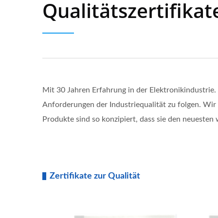
Qualitätszertifikat
Mit 30 Jahren Erfahrung in der Elektronikindustrie
Anforderungen der Industriequalität zu folgen. Wir 
Produkte sind so konzipiert, dass sie den neueste
Zertifikate zur Qualität
|