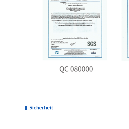
Sicherheit
|