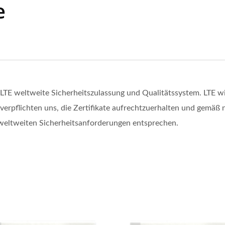
e
. LTE weltweite Sicherheitszulassung und Qualitätssystem. LTE w
verpflichten uns, die Zertifikate aufrechtzuerhalten und gemäß 
n weltweiten Sicherheitsanforderungen entsprechen.