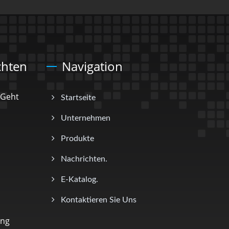
chten
Navigation
. Geht
Startseite
Unternehmen
Produkte
Nachrichten.
E-Katalog.
Kontaktieren Sie Uns
ung