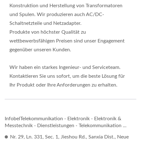
Konstruktion und Herstellung von Transformatoren
und Spulen. Wir produzieren auch AC/DC-
Schaltnetzteile und Netzadapter.
Produkte von höchster Qualität zu
wettbewerbsfähigen Preisen sind unser Engagement
gegenüber unseren Kunden.
Wir haben ein starkes Ingenieur- und Serviceteam.
Kontaktieren Sie uns sofort, um die beste Lösung für
Ihr Produkt oder Ihre Anforderungen zu erhalten.
InfobelTelekommunikation - Elektronik - Elektronik &
Messtechnik - Dienstleistungen - Telekommunikation ...
Nr. 29, Ln. 331, Sec. 1, Jieshou Rd., Sanxia Dist., Neue