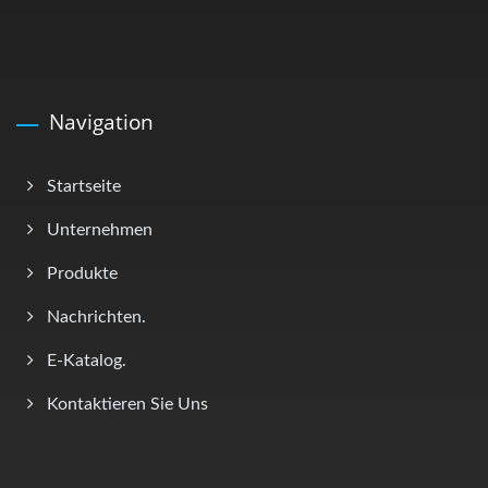
Navigation
Startseite
Unternehmen
Produkte
Nachrichten.
E-Katalog.
Kontaktieren Sie Uns