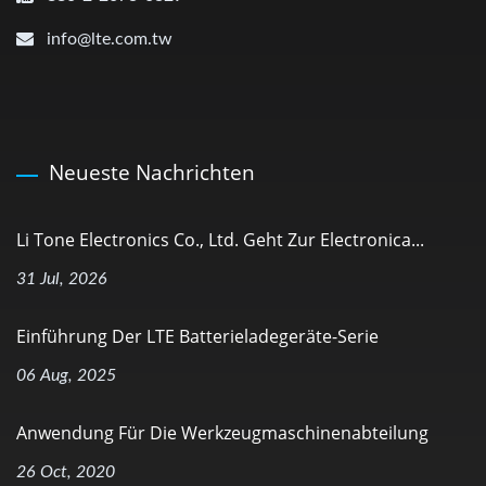
info@lte.com.tw
Neueste Nachrichten
Li Tone Electronics Co., Ltd. Geht Zur Electronica...
31 Jul, 2026
Einführung Der LTE Batterieladegeräte-Serie
06 Aug, 2025
Anwendung Für Die Werkzeugmaschinenabteilung
26 Oct, 2020