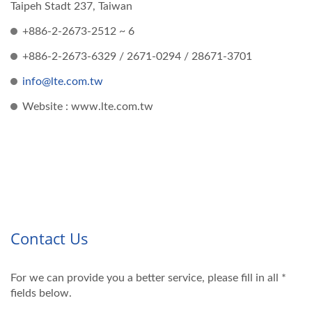
Taipeh Stadt 237, Taiwan
+886-2-2673-2512 ~ 6
+886-2-2673-6329 / 2671-0294 / 28671-3701
info@lte.com.tw
Website : www.lte.com.tw