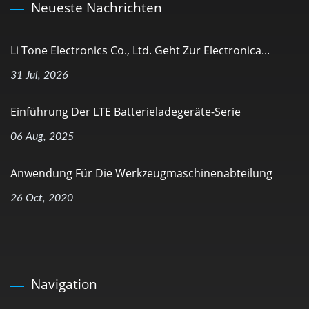
Neueste Nachrichten
Li Tone Electronics Co., Ltd. Geht Zur Electronica...
31 Jul, 2026
Einführung Der LTE Batterieladegeräte-Serie
06 Aug, 2025
Anwendung Für Die Werkzeugmaschinenabteilung
26 Oct, 2020
Navigation