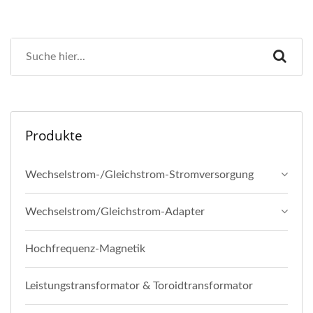
Produkte
Wechselstrom-/Gleichstrom-Stromversorgung
Wechselstrom/Gleichstrom-Adapter
Hochfrequenz-Magnetik
Leistungstransformator & Toroidtransformator