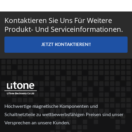
Kontaktieren Sie Uns Für Weitere
Produkt- Und Serviceinformationen.
JETZT KONTAKTIEREN!!
Hochwertige magnetische Komponenten und
Schaltnetzteile zu wettbewerbsfähigen Preisen sind unser
Versprechen an unsere Kunden.