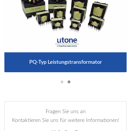
PQ-Typ Leistungstransformator
Fragen Sie uns an
Kontaktieren Sie uns für weitere Informationen!