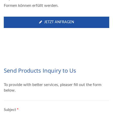
Formen können erfüllt werden.
JETZT ANFRAGEN