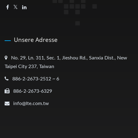
Unsere Adresse
No. 29, Ln. 311, Sec. 1, Jieshou Rd., Sanxia Dist., New
Taipei City 237, Taiwan
886-2-2673-2512 ~ 6
886-2-2673-6329
info@lte.com.tw