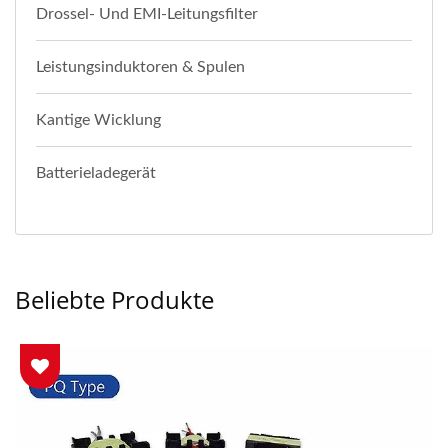
Drossel- Und EMI-Leitungsfilter
Leistungsinduktoren & Spulen
Kantige Wicklung
Batterieladegerät
Beliebte Produkte