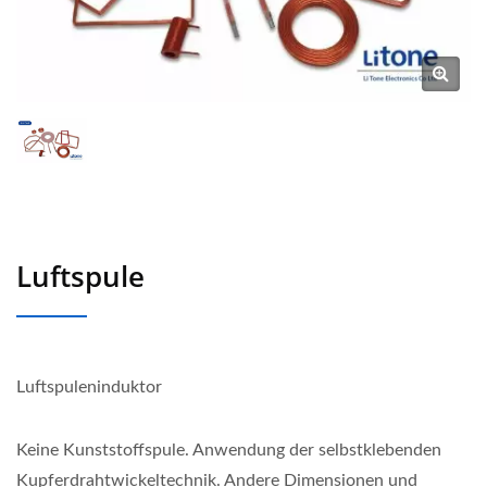
Luftspule
Luftspuleninduktor
Keine Kunststoffspule. Anwendung der selbstklebenden
Kupferdrahtwickeltechnik. Andere Dimensionen und