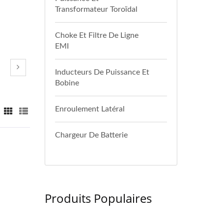
Transformateur Toroïdal
Choke Et Filtre De Ligne
EMI
Inducteurs De Puissance Et
Bobine
Enroulement Latéral
Chargeur De Batterie
Produits Populaires