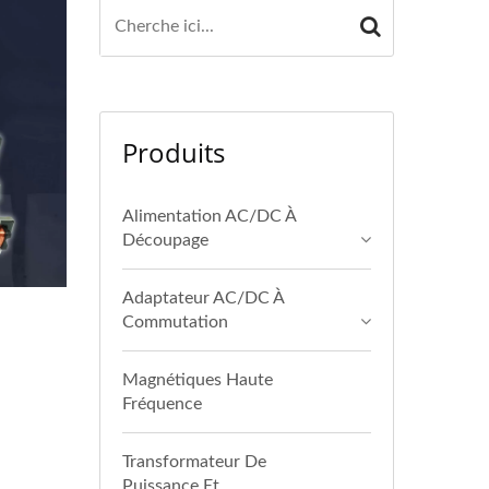
Produits
Alimentation AC/DC À
Découpage
Adaptateur AC/DC À
Commutation
Magnétiques Haute
Fréquence
Transformateur De
Puissance Et