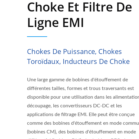
Choke Et Filtre De
Ligne EMI
Chokes De Puissance, Chokes
Toroïdaux, Inducteurs De Choke
Une large gamme de bobines d'étouffement de
différentes tailles, formes et trous traversants est
disponible pour une utilisation dans les alimentatio
découpage, les convertisseurs DC-DC et les
applications de filtrage EMI. Elle peut être conçue
comme des bobines d'étouffement en mode comm
(bobines CM), des bobines d'étouffement en mode