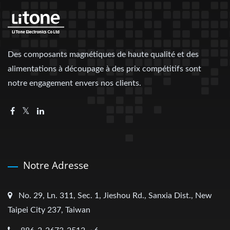
Des composants magnétiques de haute qualité et des
alimentations à découpage à des prix compétitifs sont
notre engagement envers nos clients.
Notre Adresse
No. 29, Ln. 311, Sec. 1, Jieshou Rd., Sanxia Dist., New
Taipei City 237, Taiwan