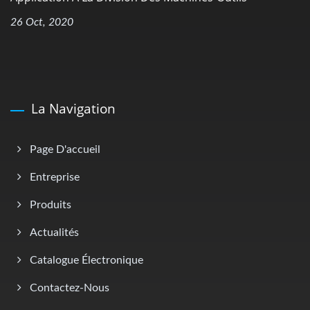
26 Oct, 2020
La Navigation
Page D'accueil
Entreprise
Produits
Actualités
Catalogue Électronique
Contactez-Nous