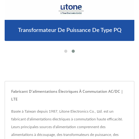
Transformateur De Puissance De Type PQ
Fabricant D'alimentations Électriques À Commutation AC/DC |
LTE
Basée à Taïwan depuis 1987, Litone Electronics Co., Ltd. est un
fabricant d'alimentations électriques à commutation haute efficacité.
Leurs principales sources d'alimentation comprennent des
alimentations à découpage, des transformateurs de puissance, des