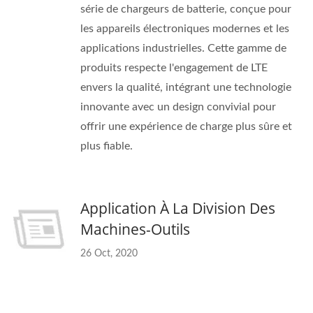
série de chargeurs de batterie, conçue pour
les appareils électroniques modernes et les
applications industrielles. Cette gamme de
produits respecte l'engagement de LTE
envers la qualité, intégrant une technologie
innovante avec un design convivial pour
offrir une expérience de charge plus sûre et
plus fiable.
Application À La Division Des
Machines-Outils
26 Oct, 2020