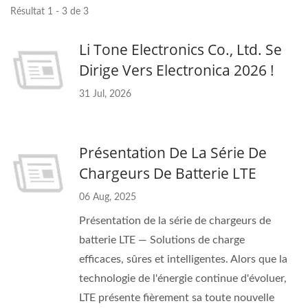
Résultat 1 - 3 de 3
Li Tone Electronics Co., Ltd. Se
Dirige Vers Electronica 2026 !
31 Jul, 2026
Présentation De La Série De
Chargeurs De Batterie LTE
06 Aug, 2025
Présentation de la série de chargeurs de
batterie LTE — Solutions de charge
efficaces, sûres et intelligentes. Alors que la
technologie de l'énergie continue d'évoluer,
LTE présente fièrement sa toute nouvelle