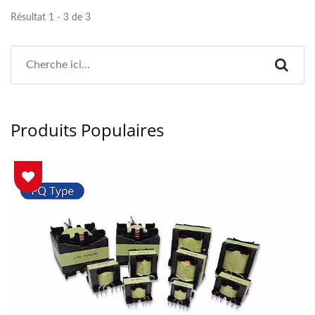
Résultat 1 - 3 de 3
Produits Populaires