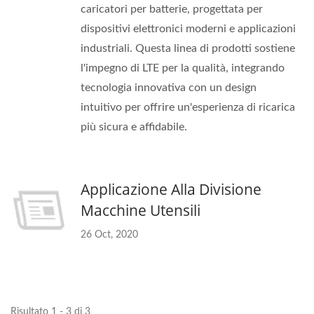
caricatori per batterie, progettata per
dispositivi elettronici moderni e applicazioni
industriali. Questa linea di prodotti sostiene
l'impegno di LTE per la qualità, integrando
tecnologia innovativa con un design
intuitivo per offrire un'esperienza di ricarica
più sicura e affidabile.
Applicazione Alla Divisione
Macchine Utensili
26 Oct, 2020
Risultato 1 - 3 di 3