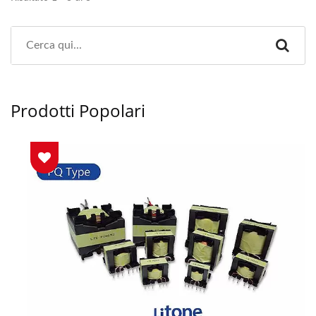
Prodotti Popolari