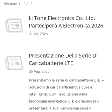
Risultato 1 - 3 di 3
Li Tone Electronics Co., Ltd.
Parteciperà A Electronica 2026!
31 Jul, 2026
Presentazione Della Serie Di
Caricabatterie LTE
06 Aug, 2025
Presentiamo la serie di caricabatterie LTE —
Soluzioni di carica efficienti, sicure e
intelligenti. Con l'evoluzione della
tecnologia energetica, LTE è orgogliosa di
presentare la sua nuovissima serie di