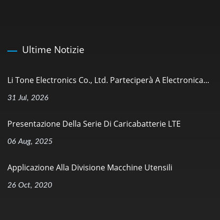
Ultime Notizie
Li Tone Electronics Co., Ltd. Parteciperà A Electronica...
31 Jul, 2026
Presentazione Della Serie Di Caricabatterie LTE
06 Aug, 2025
Applicazione Alla Divisione Macchine Utensili
26 Oct, 2020