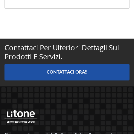
Contattaci Per Ulteriori Dettagli Sui
Prodotti E Servizi.
CONTATTACI ORA!!