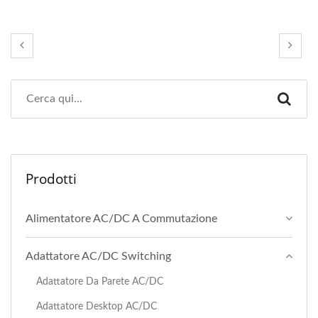
Prodotti
Alimentatore AC/DC A Commutazione
Adattatore AC/DC Switching
Adattatore Da Parete AC/DC
Adattatore Desktop AC/DC