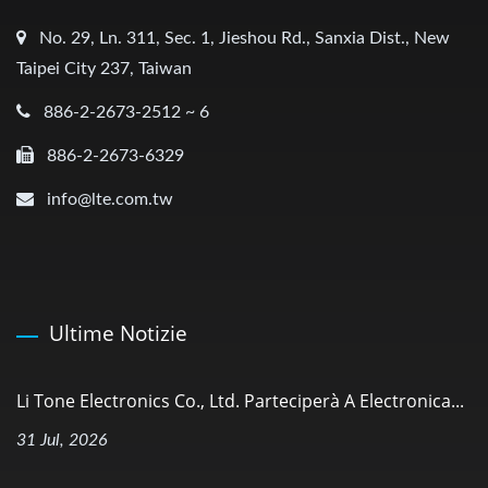
No. 29, Ln. 311, Sec. 1, Jieshou Rd., Sanxia Dist., New
Taipei City 237, Taiwan
886-2-2673-2512 ~ 6
886-2-2673-6329
info@lte.com.tw
Ultime Notizie
Li Tone Electronics Co., Ltd. Parteciperà A Electronica...
31 Jul, 2026