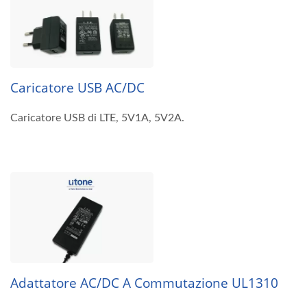
Caricatore USB AC/DC
Caricatore USB di LTE, 5V1A, 5V2A.
Adattatore AC/DC A Commutazione UL1310