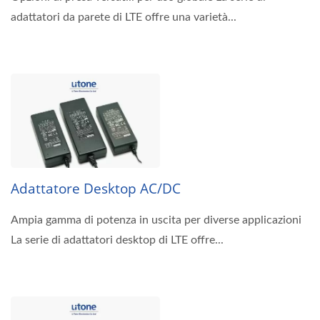
adattatori da parete di LTE offre una varietà...
Adattatore Desktop AC/DC
Ampia gamma di potenza in uscita per diverse applicazioni
La serie di adattatori desktop di LTE offre...