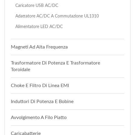
Caricatore USB AC/DC
Adattatore AC/DC A Commutazione UL1310
Alimentatore LED AC/DC
Magneti Ad Alta Frequenza
Trasformatore Di Potenza E Trasformatore
Toroidale
Choke E Filtro Di Linea EMI
Induttori Di Potenza E Bobine
Avvolgimento A Filo Piatto
Caricabatterie