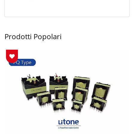
Prodotti Popolari