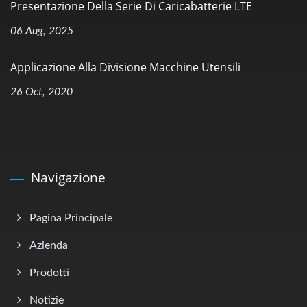
Presentazione Della Serie Di Caricabatterie LTE
06 Aug, 2025
Applicazione Alla Divisione Macchine Utensili
26 Oct, 2020
Navigazione
Pagina Principale
Azienda
Prodotti
Notizie