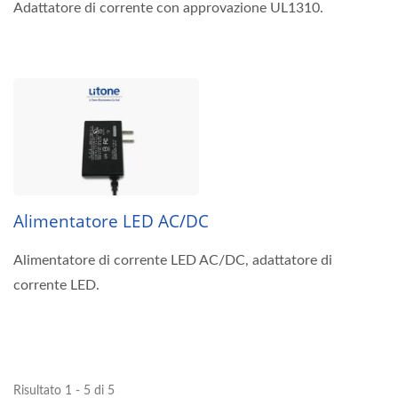
Adattatore di corrente con approvazione UL1310.
Alimentatore LED AC/DC
Alimentatore di corrente LED AC/DC, adattatore di
corrente LED.
Risultato 1 - 5 di 5