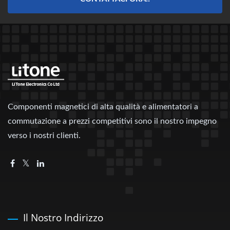
Componenti magnetici di alta qualità e alimentatori a
commutazione a prezzi competitivi sono il nostro impegno
verso i nostri clienti.
Il Nostro Indirizzo