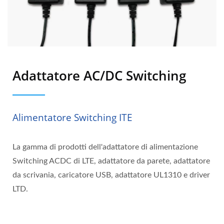
Adattatore AC/DC Switching
Alimentatore Switching ITE
La gamma di prodotti dell'adattatore di alimentazione
Switching ACDC di LTE, adattatore da parete, adattatore
da scrivania, caricatore USB, adattatore UL1310 e driver
LTD.