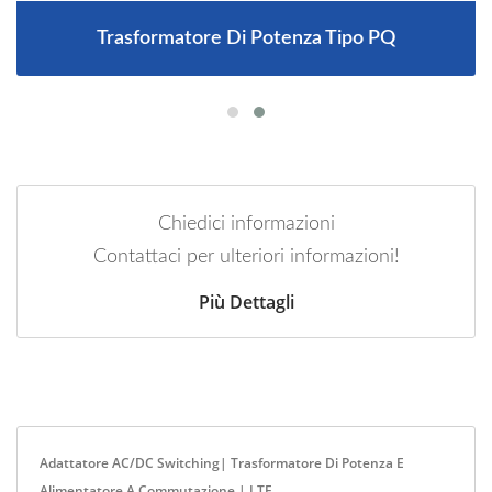
Trasformatore Di Potenza Tipo PQ
Chiedici informazioni
Contattaci per ulteriori informazioni!
Più Dettagli
Adattatore AC/DC Switching| Trasformatore Di Potenza E
Alimentatore A Commutazione | LTE