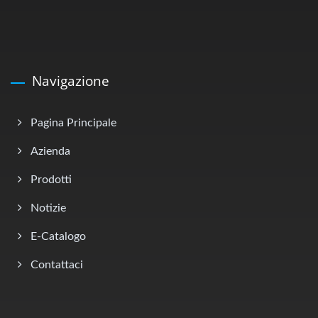
Navigazione
Pagina Principale
Azienda
Prodotti
Notizie
E-Catalogo
Contattaci