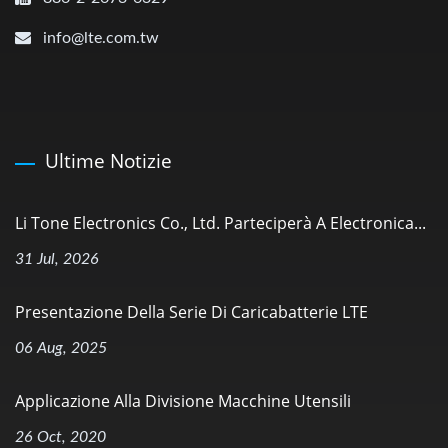
info@lte.com.tw
Ultime Notizie
Li Tone Electronics Co., Ltd. Parteciperà A Electronica...
31 Jul, 2026
Presentazione Della Serie Di Caricabatterie LTE
06 Aug, 2025
Applicazione Alla Divisione Macchine Utensili
26 Oct, 2020