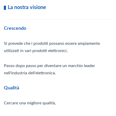
La nostra visione
|
Crescendo
Si prevede che i prodotti possano essere ampiamente
utilizzati in vari prodotti elettronici,
Passo dopo passo per diventare un marchio leader
nell'industria dell'elettronica.
Qualità
Cercare una migliore qualità,