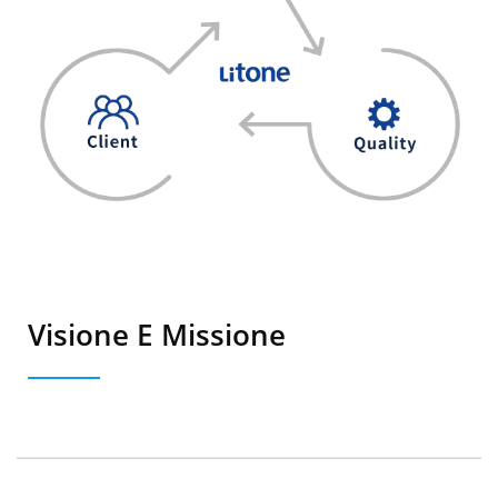
Visione E Missione