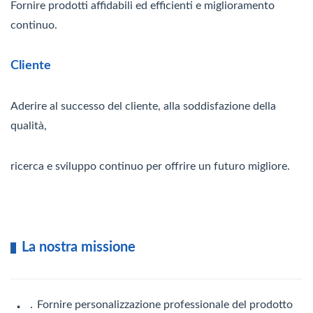
Fornire prodotti affidabili ed efficienti e miglioramento
continuo.
Cliente
Aderire al successo del cliente, alla soddisfazione della
qualità,
ricerca e sviluppo continuo per offrire un futuro migliore.
La nostra missione
|
．
．Fornire personalizzazione professionale del prodotto