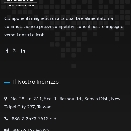
Componenti magnetici di alta qualità e alimentatori a
commutazione a prezzi competitivi sono il nostro impegno
verso i nostri clienti.
Il Nostro Indirizzo
No. 29, Ln. 311, Sec. 1, Jieshou Rd., Sanxia Dist., New
Taipei City 237, Taiwan
886-2-2673-2512 ~ 6
886-2-2673-6329