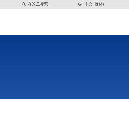
中文 (简体)