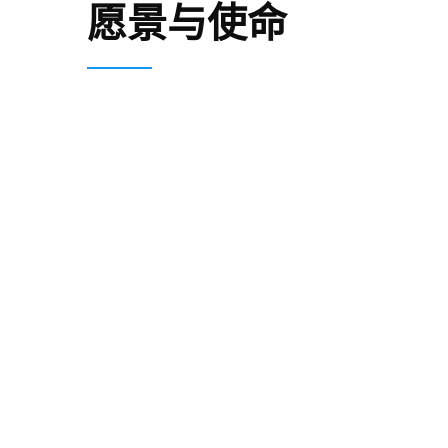
愿景与使命