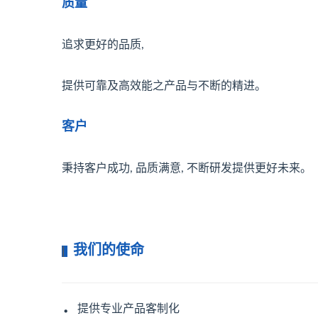
质量
追求更好的品质,
提供可靠及高效能之产品与不断的精进。
客户
秉持客户成功, 品质满意, 不断研发提供更好未来。
我们的使命
|
．
提供专业产品客制化