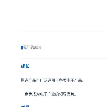
|
我们的愿景
成长
期许产品可广泛运用于各类电子产品,
一步步成为电子产业的领导品牌。