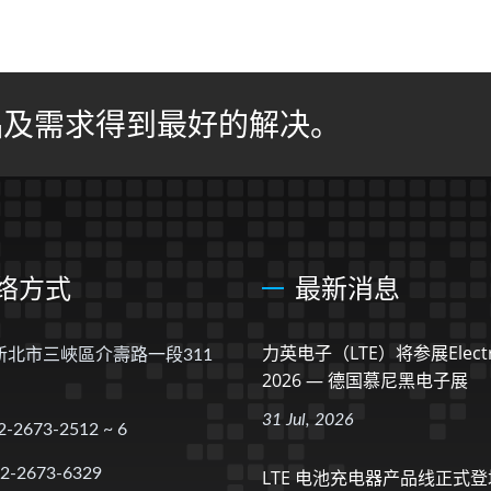
品及需求得到最好的解决。
络方式
最新消息
力英电子（LTE）将参展electr
 新北市三峽區介壽路一段311
2026 — 德国慕尼黑电子展
31 Jul, 2026
2-2673-2512 ~ 6
-2-2673-6329
LTE 电池充电器产品线正式登