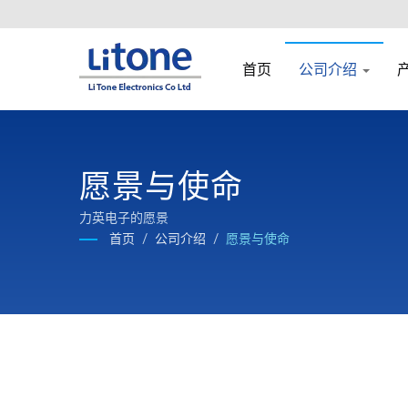
首页
公司介绍
愿景与使命
力英电子的愿景
首页
/
公司介绍
/
愿景与使命