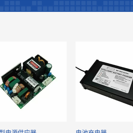
型电源供应器
电池充电器