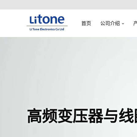
首页
公司介绍
高频变压器与线