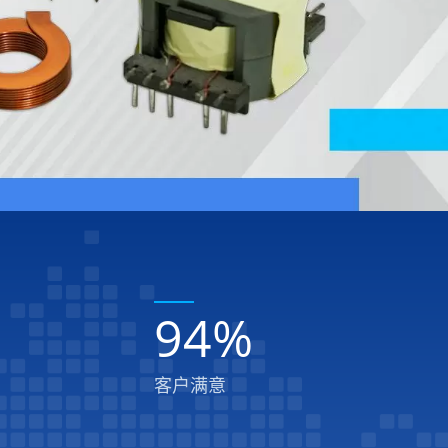
94
%
客户满意