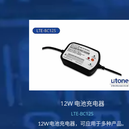
12W 电池充电器
LTE-BC12S
12W电池充电器，可应用于多种产品。
供应器，