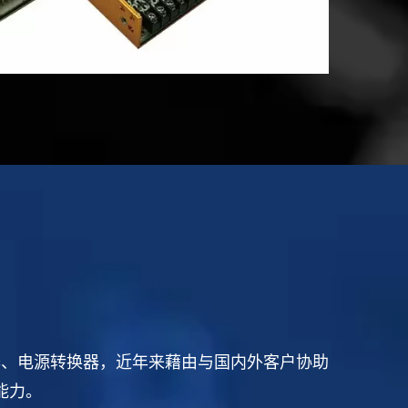
器、电源转换器，近年来藉由与国内外客户协助
能力。