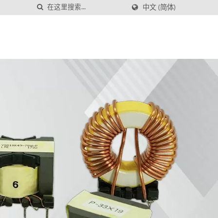
中文 (简体)