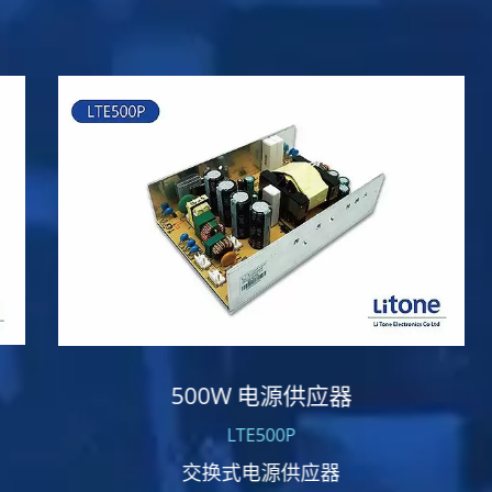
500W 电源供应器
LTE500P
交换式电源供应器