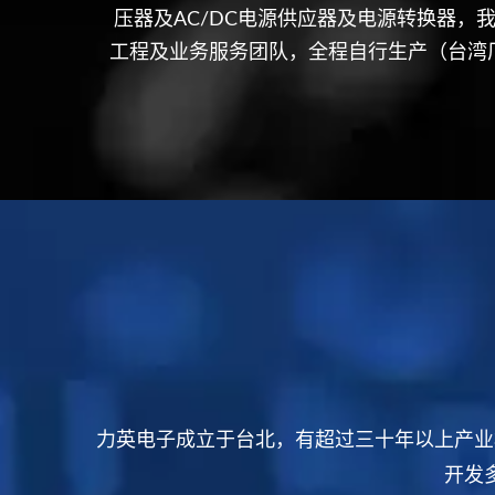
压器及AC/DC电源供应器及电源转换器，
工程及业务服务团队，全程自行生产（台湾
质保证一直式客户
力英电子成立于台北，有超过三十年以上产业
开发