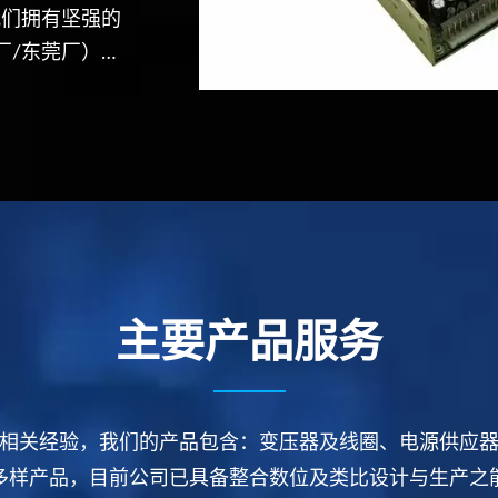
我们拥有坚强的
厂/东莞厂）品
所信赖的厂商。
主要产品服务
相关经验，我们的产品包含：变压器及线圈、电源供应
多样产品，目前公司已具备整合数位及类比设计与生产之