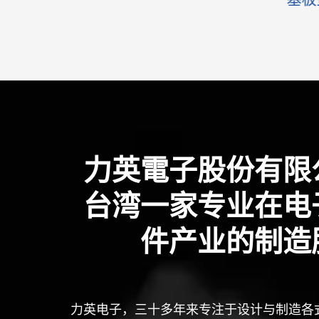
力英電子股份有限
台湾一家专业在电
件产业的制造
力英电子，三十多年来专注于设计与制造各