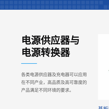
电源供应器与
电源转换器
各类电源供应器及充电器可以应用
在不同产业，高品质及高可靠度的
产品满足不同环境的要求。
桌上型电源
基板