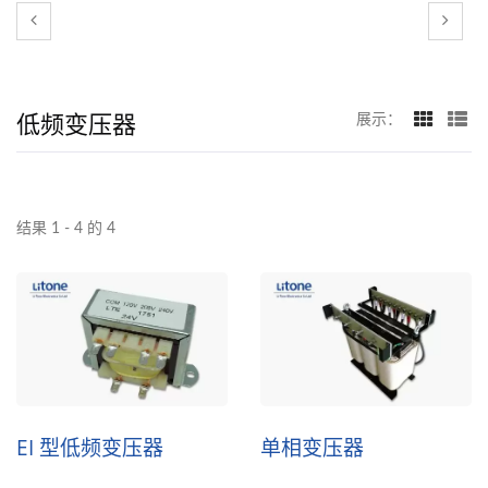
低频变压器
展示：
结果 1 - 4 的 4
EI 型低频变压器
单相变压器