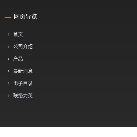
网页导览
首页
公司介绍
产品
最新消息
电子目录
联络力英
Copyright © 2026
力英電子股份有限公司
All Rights Reserved.