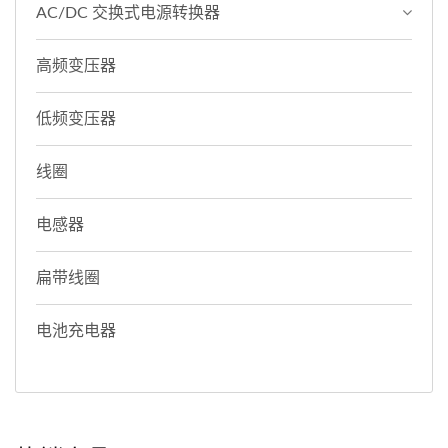
AC/DC 交换式电源转换器
高频变压器
低频变压器
线圈
电感器
扁带线圈
电池充电器