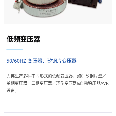
低频变压器
50/60HZ 变压器、矽钢片变压器
力英生产多种不同形式的低频变压器，如EI 矽钢片型／
单相变压器／三相变压器／环型变压器&自动稳压器AVR
设备。