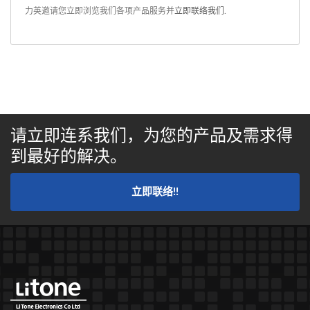
力英邀请您立即浏览我们各项产品服务并
立即联络我们
.
请立即连系我们，为您的产品及需求得
到最好的解决。
立即联络!!