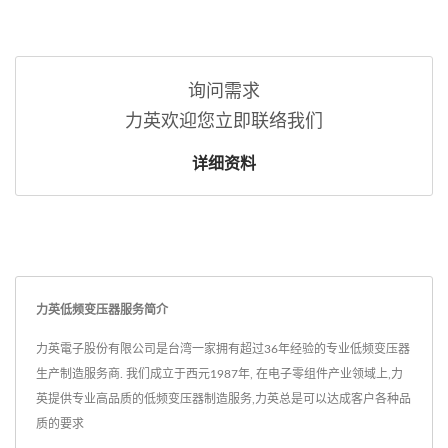
询问需求
力英欢迎您立即联络我们
详细资料
力英低频变压器服务简介
力英電子股份有限公司是台湾一家拥有超过36年经验的专业低频变压器
生产制造服务商. 我们成立于西元1987年, 在电子零组件产业领域上,力
英提供专业高品质的低频变压器制造服务,力英总是可以达成客户各种品
质的要求