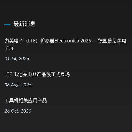
最新消息
力英电子（LTE）将参展electronica 2026 — 德国慕尼黑电
子展
31 Jul, 2026
LTE 电池充电器产品线正式登场
06 Aug, 2025
工具机相关应用产品
26 Oct, 2020