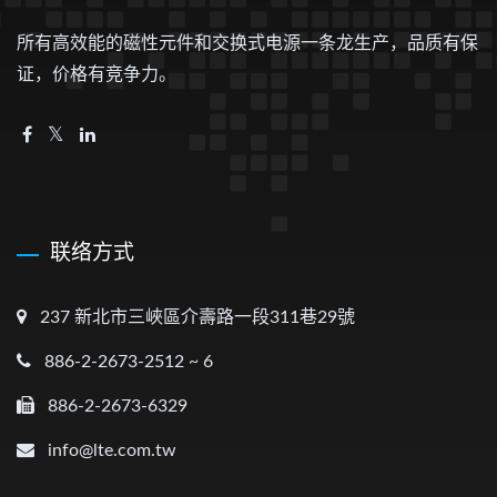
所有高效能的磁性元件和交换式电源一条龙生产，品质有保
证，价格有竞争力。
联络方式
237 新北市三峽區介壽路一段311巷29號
886-2-2673-2512 ~ 6
886-2-2673-6329
info@lte.com.tw