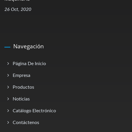
26 Oct, 2020
Navegación
Página De Inicio
Empresa
Productos
Noticias
Catálogo Electrónico
Contáctenos