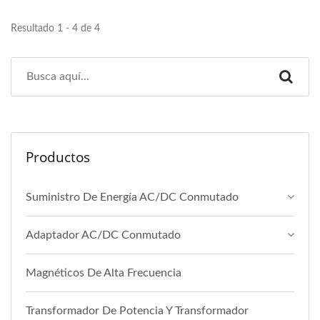
Resultado 1 - 4 de 4
Productos
Suministro De Energía AC/DC Conmutado
Adaptador AC/DC Conmutado
Magnéticos De Alta Frecuencia
Transformador De Potencia Y Transformador