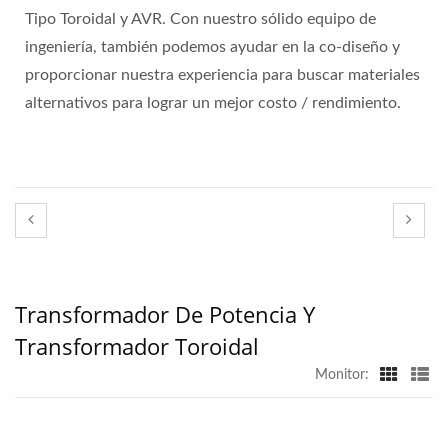
Tipo Toroidal y AVR. Con nuestro sólido equipo de
ingeniería, también podemos ayudar en la co-diseño y
proporcionar nuestra experiencia para buscar materiales
alternativos para lograr un mejor costo / rendimiento.
Transformador De Potencia Y
Transformador Toroidal
Monitor: