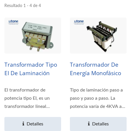
Resultado 1 - 4 de 4
Transformador Tipo
Transformador De
EI De Laminación
Energía Monofásico
El transformador de
Tipo de laminación paso a
potencia tipo EI, es un
paso y paso a paso. La
transformador lineal
potencia varía de 4KVA a
tradicional con una
10KVA. Voltaje...
estructura...
Detalles
Detalles