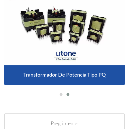
Transformador De Potencia Tipo PQ
Pregúntenos