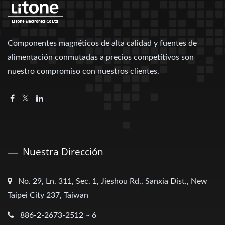
Componentes magnéticos de alta calidad y fuentes de
alimentación conmutadas a precios competitivos son
nuestro compromiso con nuestros clientes.
Nuestra Dirección
No. 29, Ln. 311, Sec. 1, Jieshou Rd., Sanxia Dist., New
Taipei City 237, Taiwan
886-2-2673-2512 ~ 6