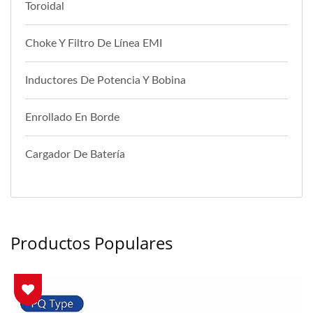
Toroidal
Choke Y Filtro De Línea EMI
Inductores De Potencia Y Bobina
Enrollado En Borde
Cargador De Batería
Productos Populares