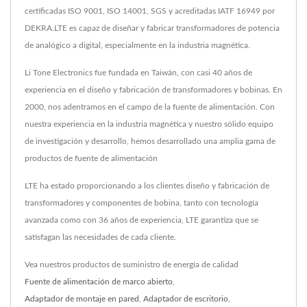
certificadas ISO 9001, ISO 14001, SGS y acreditadas IATF 16949 por
DEKRA.LTE es capaz de diseñar y fabricar transformadores de potencia
de analógico a digital, especialmente en la industria magnética.
Li Tone Electronics fue fundada en Taiwán, con casi 40 años de
experiencia en el diseño y fabricación de transformadores y bobinas. En
2000, nos adentramos en el campo de la fuente de alimentación. Con
nuestra experiencia en la industria magnética y nuestro sólido equipo
de investigación y desarrollo, hemos desarrollado una amplia gama de
productos de fuente de alimentación
LTE ha estado proporcionando a los clientes diseño y fabricación de
transformadores y componentes de bobina, tanto con tecnología
avanzada como con 36 años de experiencia, LTE garantiza que se
satisfagan las necesidades de cada cliente.
Vea nuestros productos de suministro de energía de calidad
Fuente de alimentación de marco abierto
,
Adaptador de montaje en pared
,
Adaptador de escritorio
,