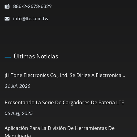
886-2-2673-6329
info@lte.com.tw
Últimas Noticias
¡Li Tone Electronics Co., Ltd. Se Dirige A Electronica...
31 Jul, 2026
Presentando La Serie De Cargadores De Batería LTE
06 Aug, 2025
Aplicación Para La División De Herramientas De
Maquinaria