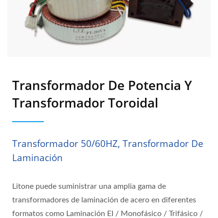
Transformador De Potencia Y
Transformador Toroidal
Transformador 50/60HZ, Transformador De
Laminación
Litone puede suministrar una amplia gama de
transformadores de laminación de acero en diferentes
formatos como Laminación EI / Monofásico / Trifásico /