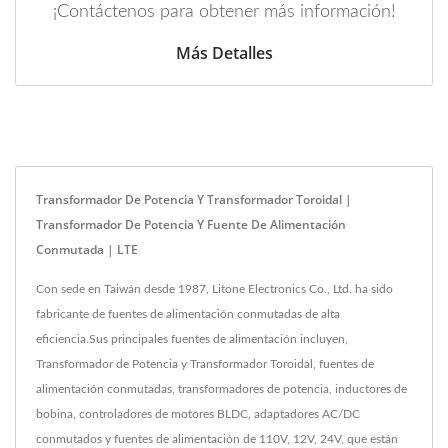
¡Contáctenos para obtener más información!
Más Detalles
Transformador De Potencia Y Transformador Toroidal |
Transformador De Potencia Y Fuente De Alimentación
Conmutada | LTE
Con sede en Taiwán desde 1987, Litone Electronics Co., Ltd. ha sido
fabricante de fuentes de alimentación conmutadas de alta
eficiencia.Sus principales fuentes de alimentación incluyen,
Transformador de Potencia y Transformador Toroidal, fuentes de
alimentación conmutadas, transformadores de potencia, inductores de
bobina, controladores de motores BLDC, adaptadores AC/DC
conmutados y fuentes de alimentación de 110V, 12V, 24V, que están