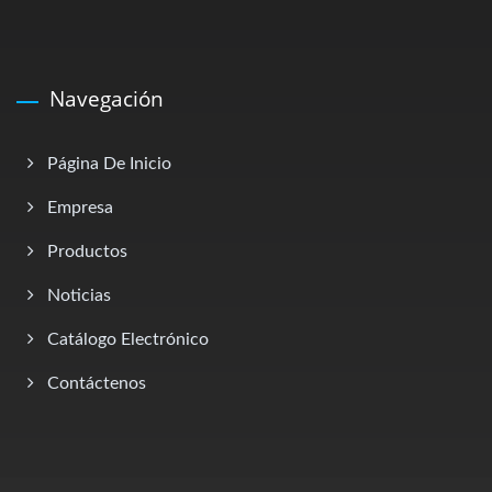
Navegación
Página De Inicio
Empresa
Productos
Noticias
Catálogo Electrónico
Contáctenos