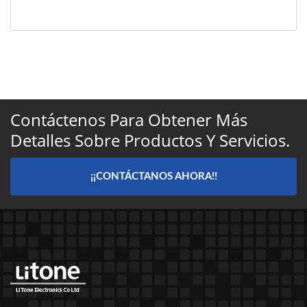
Contáctenos Para Obtener Más
Detalles Sobre Productos Y Servicios.
¡¡CONTÁCTANOS AHORA!!