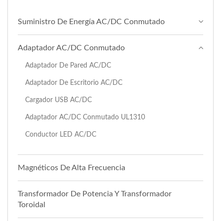
Suministro De Energía AC/DC Conmutado
Adaptador AC/DC Conmutado
Adaptador De Pared AC/DC
Adaptador De Escritorio AC/DC
Cargador USB AC/DC
Adaptador AC/DC Conmutado UL1310
Conductor LED AC/DC
Magnéticos De Alta Frecuencia
Transformador De Potencia Y Transformador
Toroidal