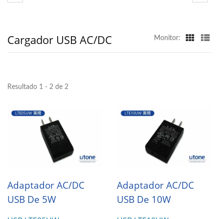
Cargador USB AC/DC
Monitor:
Resultado 1 - 2 de 2
Adaptador AC/DC
Adaptador AC/DC
USB De 5W
USB De 10W