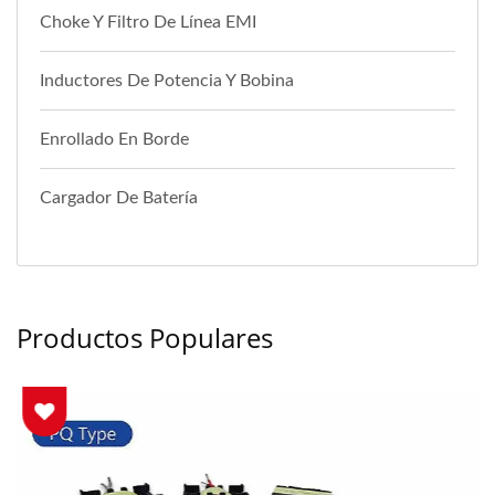
Choke Y Filtro De Línea EMI
Inductores De Potencia Y Bobina
Enrollado En Borde
Cargador De Batería
Productos Populares