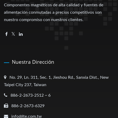
Componentes magnéticos de alta calidad y fuentes de
alimentación conmutadas a precios competitivos son
nuestro compromiso con nuestros clientes.
Nuestra Dirección
No. 29, Ln. 311, Sec. 1, Jieshou Rd., Sanxia Dist., New
Taipei City 237, Taiwan
886-2-2673-2512 ~ 6
886-2-2673-6329
info@lte.com.tw