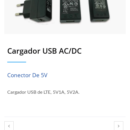
Cargador USB AC/DC
Conector De 5V
Cargador USB de LTE, 5V1A, 5V2A.