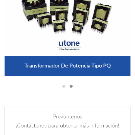
Transformador De Potencia Tipo PQ
Pregúntenos
¡Contáctenos para obtener más información!