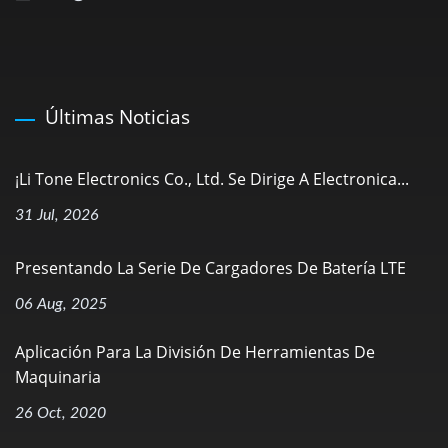
Últimas Noticias
¡Li Tone Electronics Co., Ltd. Se Dirige A Electronica...
31 Jul, 2026
Presentando La Serie De Cargadores De Batería LTE
06 Aug, 2025
Aplicación Para La División De Herramientas De
Maquinaria
26 Oct, 2020