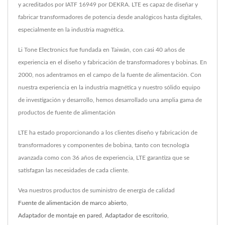
y acreditados por IATF 16949 por DEKRA. LTE es capaz de diseñar y
fabricar transformadores de potencia desde analógicos hasta digitales,
especialmente en la industria magnética.
Li Tone Electronics fue fundada en Taiwán, con casi 40 años de
experiencia en el diseño y fabricación de transformadores y bobinas. En
2000, nos adentramos en el campo de la fuente de alimentación. Con
nuestra experiencia en la industria magnética y nuestro sólido equipo
de investigación y desarrollo, hemos desarrollado una amplia gama de
productos de fuente de alimentación
LTE ha estado proporcionando a los clientes diseño y fabricación de
transformadores y componentes de bobina, tanto con tecnología
avanzada como con 36 años de experiencia, LTE garantiza que se
satisfagan las necesidades de cada cliente.
Vea nuestros productos de suministro de energía de calidad
Fuente de alimentación de marco abierto
,
Adaptador de montaje en pared
,
Adaptador de escritorio
,