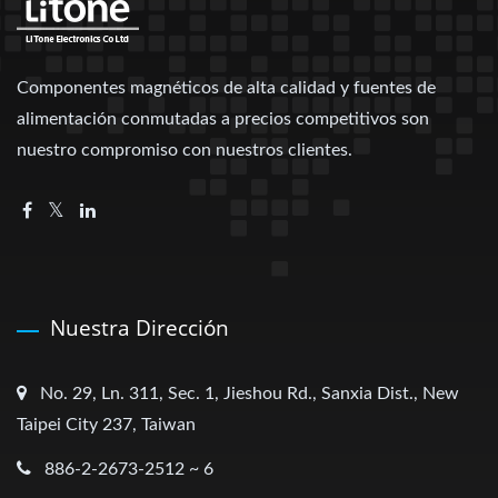
Componentes magnéticos de alta calidad y fuentes de
alimentación conmutadas a precios competitivos son
nuestro compromiso con nuestros clientes.
Nuestra Dirección
No. 29, Ln. 311, Sec. 1, Jieshou Rd., Sanxia Dist., New
Taipei City 237, Taiwan
886-2-2673-2512 ~ 6