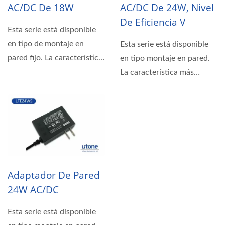
AC/DC De 18W
AC/DC De 24W, Nivel
De Eficiencia V
Esta serie está disponible
en tipo de montaje en
Esta serie está disponible
pared fijo. La característica
en tipo montaje en pared.
más destacada...
La característica más
destacada incluye...
Adaptador De Pared
24W AC/DC
Esta serie está disponible