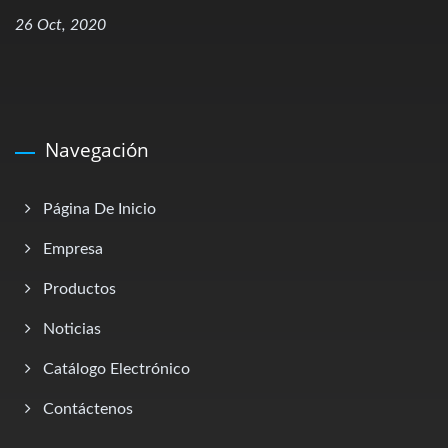
26 Oct, 2020
Navegación
Página De Inicio
Empresa
Productos
Noticias
Catálogo Electrónico
Contáctenos