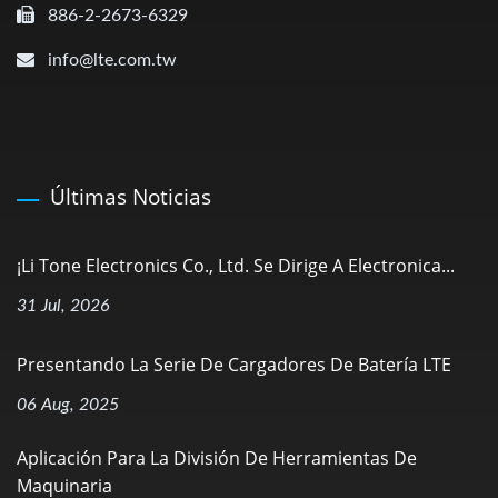
886-2-2673-6329
info@lte.com.tw
Últimas Noticias
¡Li Tone Electronics Co., Ltd. Se Dirige A Electronica...
31 Jul, 2026
Presentando La Serie De Cargadores De Batería LTE
06 Aug, 2025
Aplicación Para La División De Herramientas De
Maquinaria