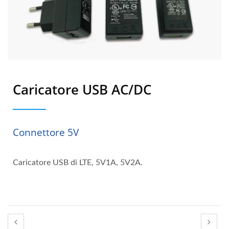
Caricatore USB AC/DC
Connettore 5V
Caricatore USB di LTE, 5V1A, 5V2A.