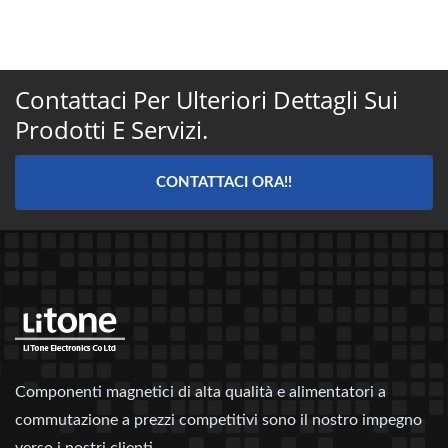
Contattaci Per Ulteriori Dettagli Sui
Prodotti E Servizi.
CONTATTACI ORA!!
Componenti magnetici di alta qualità e alimentatori a
commutazione a prezzi competitivi sono il nostro impegno