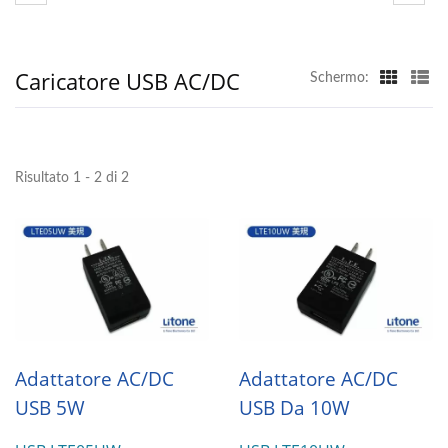
Caricatore USB AC/DC
Schermo:
Risultato 1 - 2 di 2
Adattatore AC/DC
Adattatore AC/DC
USB 5W
USB Da 10W