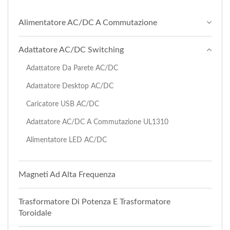
Alimentatore AC/DC A Commutazione
Adattatore AC/DC Switching
Adattatore Da Parete AC/DC
Adattatore Desktop AC/DC
Caricatore USB AC/DC
Adattatore AC/DC A Commutazione UL1310
Alimentatore LED AC/DC
Magneti Ad Alta Frequenza
Trasformatore Di Potenza E Trasformatore
Toroidale