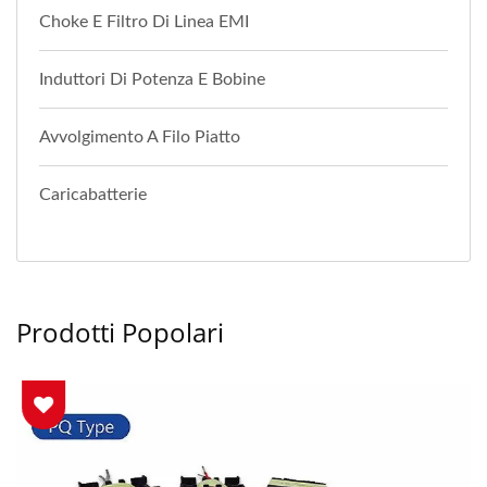
Choke E Filtro Di Linea EMI
Induttori Di Potenza E Bobine
Avvolgimento A Filo Piatto
Caricabatterie
Prodotti Popolari