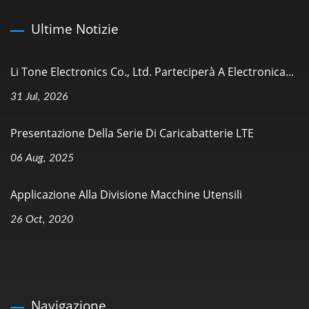
Ultime Notizie
Li Tone Electronics Co., Ltd. Parteciperà A Electronica...
31 Jul, 2026
Presentazione Della Serie Di Caricabatterie LTE
06 Aug, 2025
Applicazione Alla Divisione Macchine Utensili
26 Oct, 2020
Navigazione