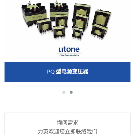
PQ 型电源变压器
询问需求
力英欢迎您立即联络我们