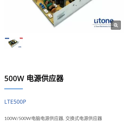
500W 电源供应器
LTE500P
100W/500W电脑电源供应器, 交换式电源供应器