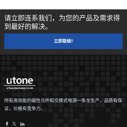
请立即连系我们，为您的产品及需求得
到最好的解决。
立即联络!!
所有高效能的磁性元件和交换式电源一条龙生产，品质有保
证，价格有竞争力。