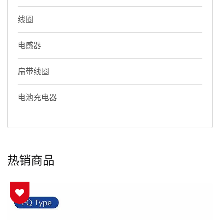
线圈
电感器
扁带线圈
电池充电器
热销商品