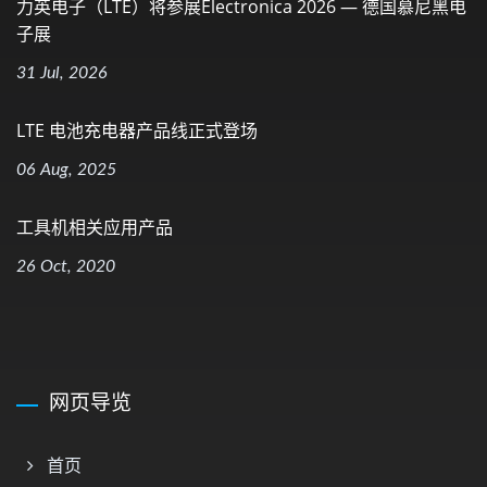
力英电子（LTE）将参展electronica 2026 — 德国慕尼黑电
子展
31 Jul, 2026
LTE 电池充电器产品线正式登场
06 Aug, 2025
工具机相关应用产品
26 Oct, 2020
网页导览
首页