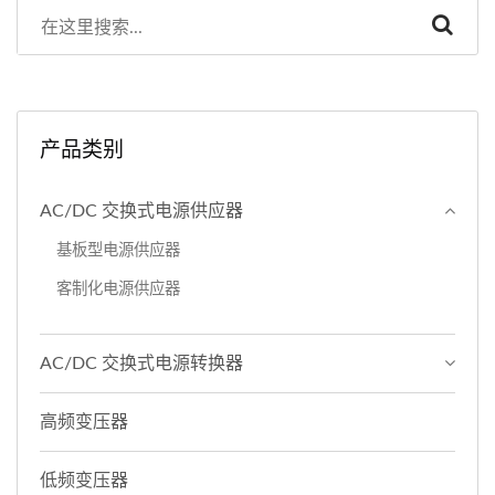
产品类别
AC/DC 交换式电源供应器
基板型电源供应器
客制化电源供应器
AC/DC 交换式电源转换器
高频变压器
低频变压器