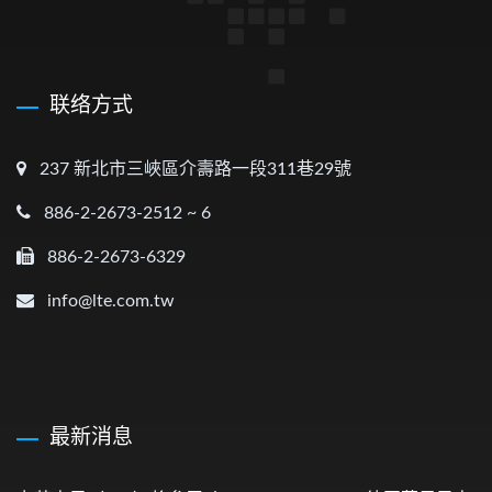
联络方式
237 新北市三峽區介壽路一段311巷29號
886-2-2673-2512 ~ 6
886-2-2673-6329
info@lte.com.tw
最新消息