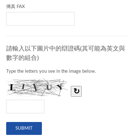
傳真 FAX
請輸入以下圖片中的辯證碼(其可能為英文與
數字的組合)
Type the letters you see in the image below.
↻