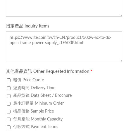
指定產品 Inquiry Items
其他產品資訊 Other Requested Information
*
報價 Price Quote
遞貨時間 Delivery Time
產品型錄 Data Sheet / Brochure
最小訂購量 Minimum Order
樣品價格 Sample Price
每月產能 Monthly Capacity
付款方式 Payment Terms