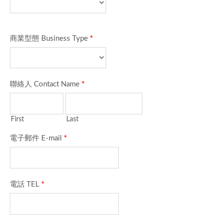
商業型態 Business Type
*
聯絡人 Contact Name
*
First
Last
電子郵件 E-mail
*
電話 TEL
*