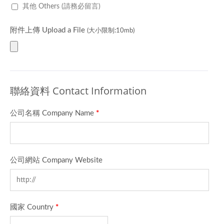
其他 Others (請務必留言)
附件上傳 Upload a File
(大小限制:10mb)
聯絡資料 Contact Information
公司名稱 Company Name
*
公司網站 Company Website
國家 Country
*