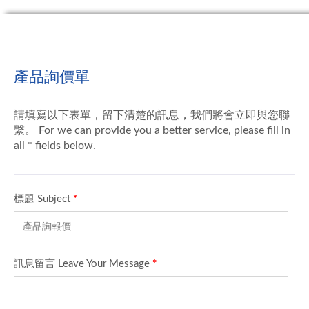
產品詢價單
請填寫以下表單，留下清楚的訊息，我們將會立即與您聯
繫。 For we can provide you a better service, please fill in
all * fields below.
標題 Subject
*
訊息留言 Leave Your Message
*