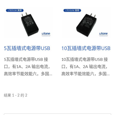
5瓦插墙式电源带USB
10瓦插墙式电源带USB
5瓦插墙式电源带USB 接
10瓦插墙式电源带USB 接
口，有1A、2A 输出电流，
口，有1A、2A 输出电流，
高效率节能效能六，多国安
高效率节能效能六，多国安
规；插头目前有美规及欧
规；插头目前有美规及欧
规。
规。
结果 1 - 2 的 2