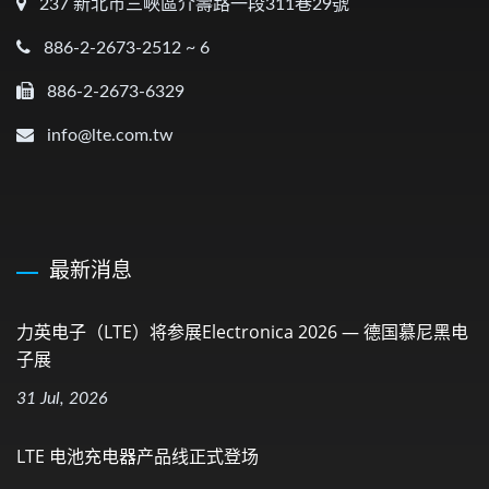
237 新北市三峽區介壽路一段311巷29號
886-2-2673-2512 ~ 6
886-2-2673-6329
info@lte.com.tw
最新消息
力英电子（LTE）将参展electronica 2026 — 德国慕尼黑电
子展
31 Jul, 2026
LTE 电池充电器产品线正式登场