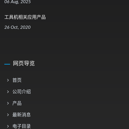
06 Aug, 2025
工具机相关应用产品
26 Oct, 2020
网页导览
首页
公司介绍
产品
最新消息
电子目录