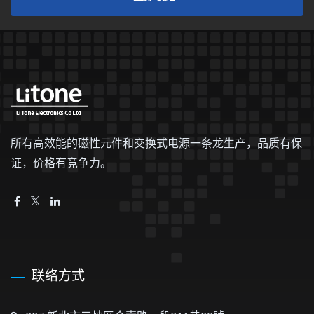
所有高效能的磁性元件和交换式电源一条龙生产，品质有保
证，价格有竞争力。
联络方式