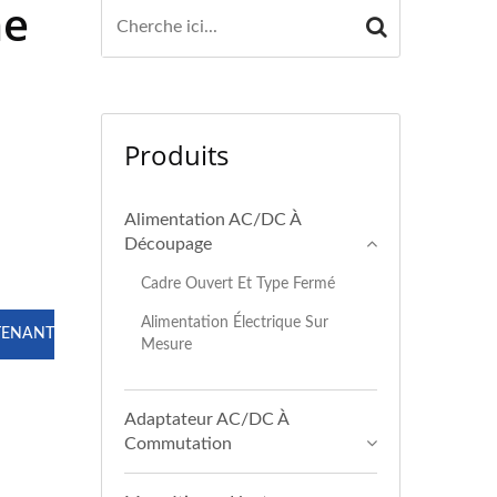
me
Produits
Alimentation AC/DC À
Découpage
Cadre Ouvert Et Type Fermé
Alimentation Électrique Sur
TENANT
Mesure
Adaptateur AC/DC À
Commutation