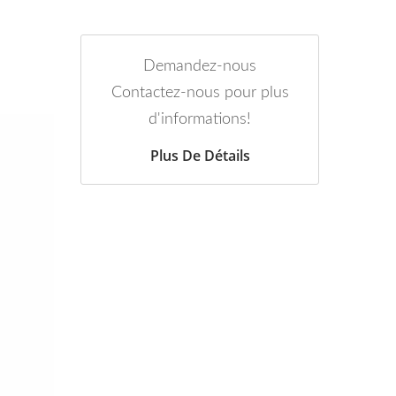
Demandez-nous
Contactez-nous pour plus
d'informations!
Plus De Détails