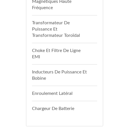
Magnétiques Haute
Fréquence
Transformateur De
Puissance Et
Transformateur Toroïdal
Choke Et Filtre De Ligne
EMI
Inducteurs De Puissance Et
Bobine
Enroulement Latéral
Chargeur De Batterie