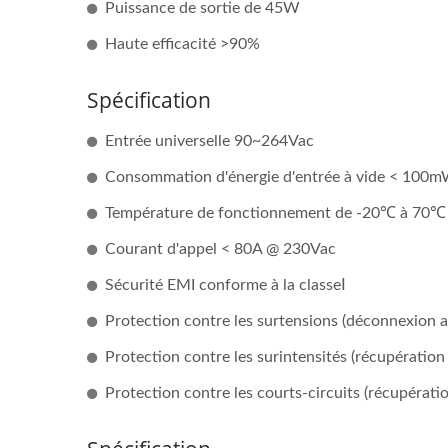
Puissance de sortie de 45W
Haute efficacité >90%
Spécification
Entrée universelle 90~264Vac
Consommation d'énergie d'entrée à vide < 100
Température de fonctionnement de -20℃ à 70℃ (
Courant d'appel < 80A @ 230Vac
Sécurité EMI conforme à la classeⅠ
Protection contre les surtensions (déconnexion 
Protection contre les surintensités (récupératio
Protection contre les courts-circuits (récupérat