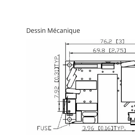
Dessin Mécanique