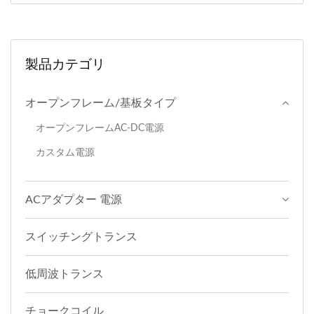
製品カテゴリ
オープンフレーム/基板タイプ
オープンフレームAC-DC電源
カスタム電源
ACアダプター 電源
スイッチングトランス
低周波トランス
チョークコイル