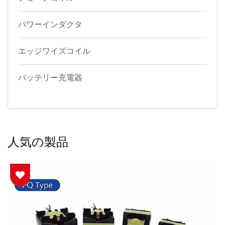
パワーインダクタ
エッジワイズコイル
バッテリー充電器
人気の製品