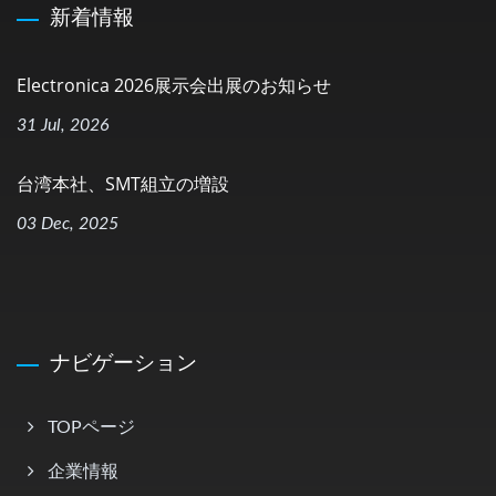
新着情報
Electronica 2026展示会出展のお知らせ
31 Jul, 2026
台湾本社、SMT組立の増設
03 Dec, 2025
ナビゲーション
TOPページ
企業情報