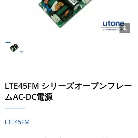
LTE45FM シリーズオープンフレー
ムAC-DC電源
LTE45FM