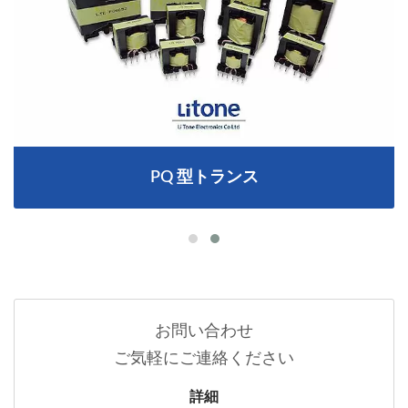
PQ 型トランス
お問い合わせ
ご気軽にご連絡ください
詳細