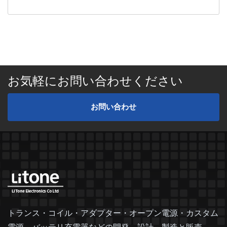
お気軽にお問い合わせください
お問い合わせ
トランス・コイル・アダプター・オープン電源・カスタム