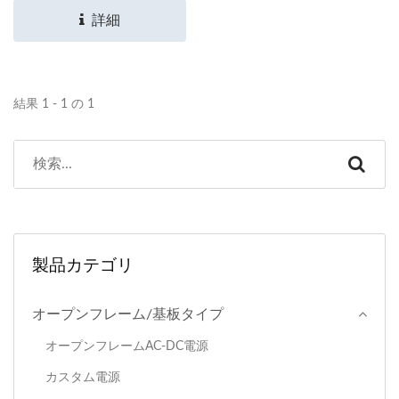
詳細
結果 1 - 1 の 1
製品カテゴリ
オープンフレーム/基板タイプ
オープンフレームAC-DC電源
カスタム電源