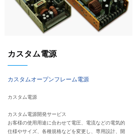
カスタム電源
カスタムオープンフレーム電源
カスタム電源
カスタム電源開発サービス
お客様の使用用途に合わせて電圧、電流などの電気的
仕様やサイズ、各種規格などを変更し、専用設計、開