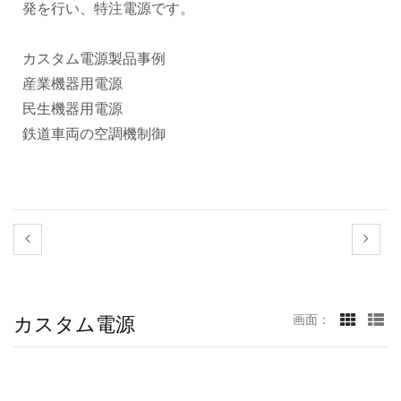
発を行い、特注電源です。
カスタム電源製品事例
産業機器用電源
民生機器用電源
鉄道車両の空調機制御
カスタム電源
画面：