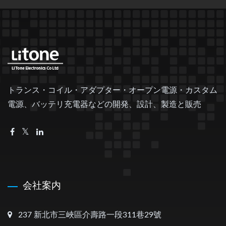
トランス・コイル・アダプター・オープン電源・カスタム
電源、バッテリ充電器などの開発、設計、製造と販売
会社案内
237 新北市三峽區介壽路一段311巷29號