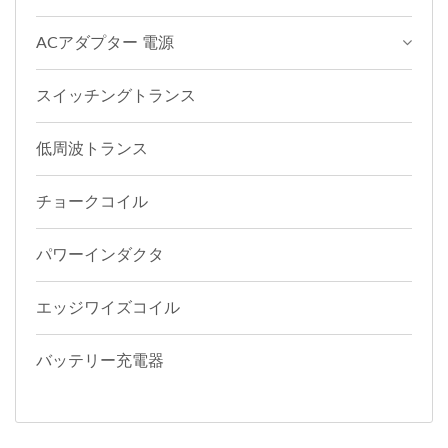
ACアダプター 電源
スイッチングトランス
低周波トランス
チョークコイル
パワーインダクタ
エッジワイズコイル
バッテリー充電器