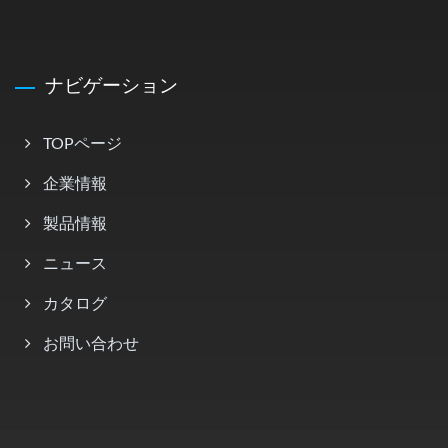
ナビゲーション
TOPページ
企業情報
製品情報
ニュース
カタログ
お問い合わせ