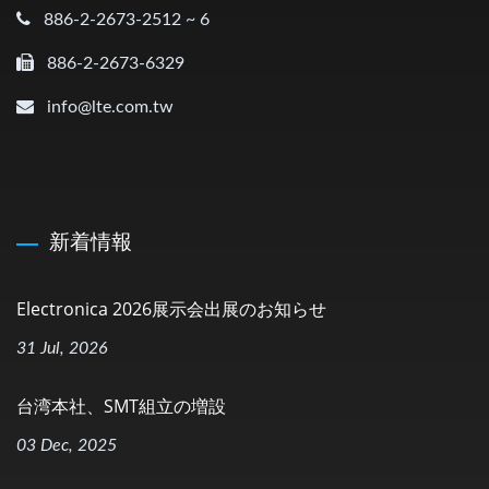
886-2-2673-2512 ~ 6
886-2-2673-6329
info@lte.com.tw
新着情報
Electronica 2026展示会出展のお知らせ
31 Jul, 2026
台湾本社、SMT組立の増設
03 Dec, 2025