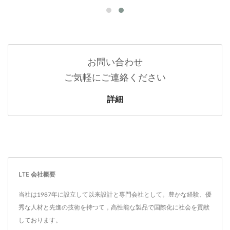
お問い合わせ
ご気軽にご連絡ください
詳細
LTE 会社概要
当社は1987年に設立して以来設計と専門会社として。豊かな経験、優
秀な人材と先進の技術を持つて，高性能な製品で国際化に社会を貢献
しております。