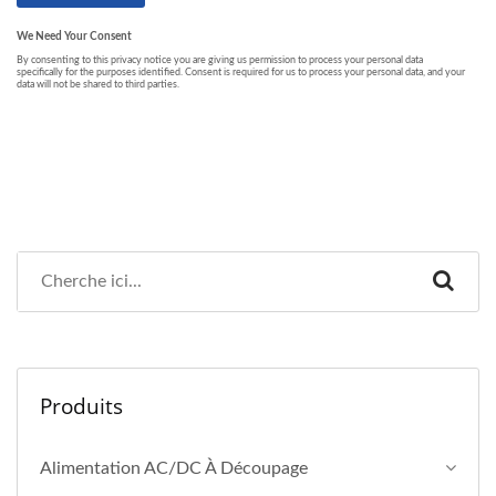
Produits
Alimentation AC/DC À Découpage