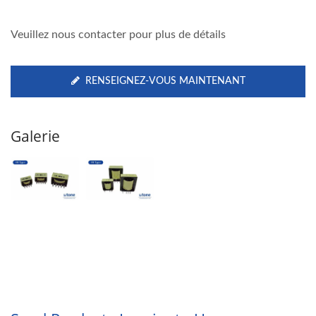
Veuillez nous contacter pour plus de détails
RENSEIGNEZ-VOUS MAINTENANT
Galerie