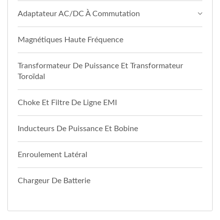
Adaptateur AC/DC À Commutation
Magnétiques Haute Fréquence
Transformateur De Puissance Et Transformateur
Toroïdal
Choke Et Filtre De Ligne EMI
Inducteurs De Puissance Et Bobine
Enroulement Latéral
Chargeur De Batterie