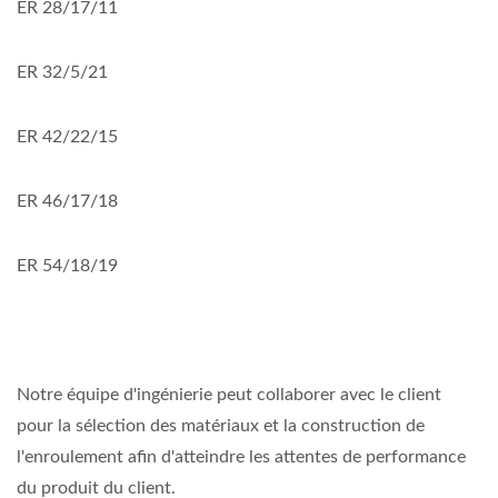
ER 28/17/11
ER 32/5/21
ER 42/22/15
ER 46/17/18
ER 54/18/19
Notre équipe d'ingénierie peut collaborer avec le client
pour la sélection des matériaux et la construction de
l'enroulement afin d'atteindre les attentes de performance
du produit du client.