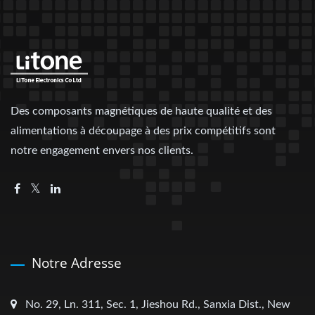
Des composants magnétiques de haute qualité et des
alimentations à découpage à des prix compétitifs sont
notre engagement envers nos clients.
Notre Adresse
No. 29, Ln. 311, Sec. 1, Jieshou Rd., Sanxia Dist., New