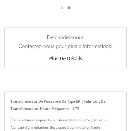
Demandez-nous
Contactez-nous pour plus d'informations!
Plus De Détails
Transformateur De Puissance De Type ER | Fabricant De
Transformateurs Haute Fréquence | LTE
Établie à Taiwan depuis 1987, Litone Electronics Co., Ltd. est un
fabricant d'alimentations électriques à commutation haute