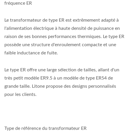
fréquence ER
Le transformateur de type ER est extrêmement adapté à
l'alimentation électrique à haute densité de puissance en
raison de ses bonnes performances thermiques. Le type ER
possède une structure d'enroulement compacte et une
faible inductance de fuite.
Le type ER offre une large sélection de tailles, allant d'un
très petit modèle ER9.5 à un modèle de type ER54 de
grande taille. Litone propose des designs personnalisés
pour les clients.
Type de référence du transformateur ER