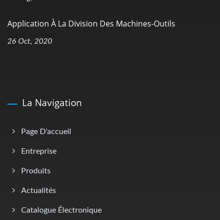
Application À La Division Des Machines-Outils
26 Oct, 2020
La Navigation
Page D'accueil
Entreprise
Produits
Actualités
Catalogue Électronique