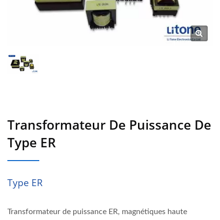
Transformateur De Puissance De
Type ER
Type ER
Transformateur de puissance ER, magnétiques haute