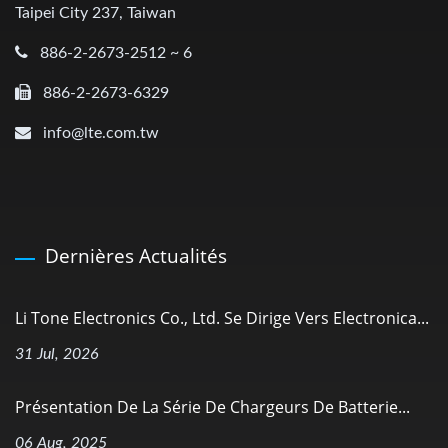
Taipei City 237, Taiwan
886-2-2673-2512 ~ 6
886-2-2673-6329
info@lte.com.tw
Dernières Actualités
Li Tone Electronics Co., Ltd. Se Dirige Vers Electronica...
31 Jul, 2026
Présentation De La Série De Chargeurs De Batterie...
06 Aug, 2025