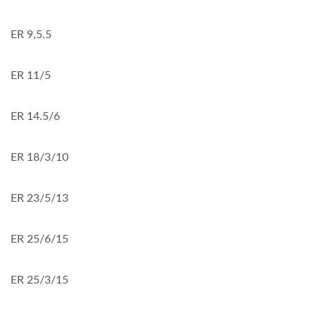
ER 9,5.5
ER 11/5
ER 14.5/6
ER 18/3/10
ER 23/5/13
ER 25/6/15
ER 25/3/15