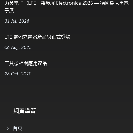
力英電子（LTE）將參展 Electronica 2026 — 德國慕尼黑電
子展
31 Jul, 2026
LTE 電池充電器產品線正式登場
06 Aug, 2025
工具機相關應用產品
26 Oct, 2020
網頁導覽
首頁