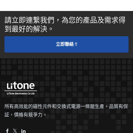
請立即連繫我們，為您的產品及需求得
到最好的解決。
立即聯絡 !!
所有高效能的磁性元件和交換式電源一條龍生產，品質有保
証，價格有競爭力。