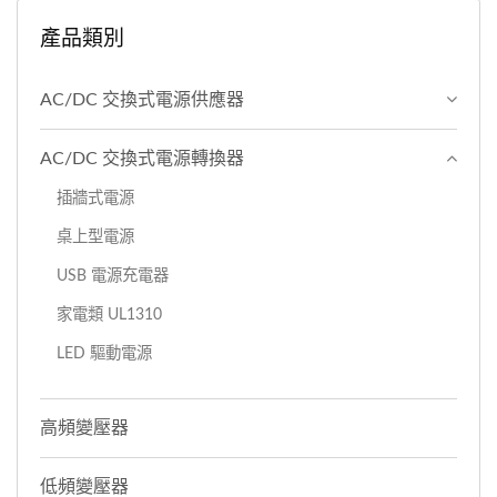
產品類別
AC/DC 交換式電源供應器
AC/DC 交換式電源轉換器
插牆式電源
桌上型電源
USB 電源充電器
家電類 UL1310
LED 驅動電源
高頻變壓器
低頻變壓器