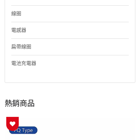
線圈
電感器
扁帶線圈
電池充電器
熱銷商品