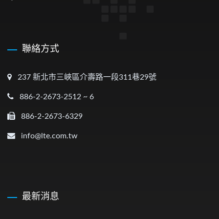
聯絡方式
237 新北市三峽區介壽路一段311巷29號
886-2-2673-2512 ~ 6
886-2-2673-6329
info@lte.com.tw
最新消息