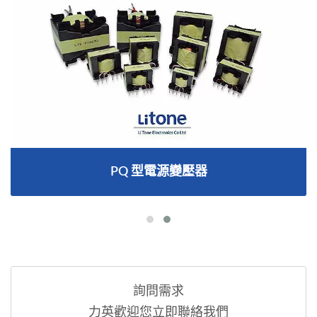
PQ 型電源變壓器
詢問需求
力英歡迎您立即聯絡我們