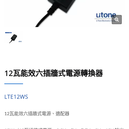
12瓦能效六插牆式電源轉換器
LTE12WS
12瓦能效六插牆式電源、適配器