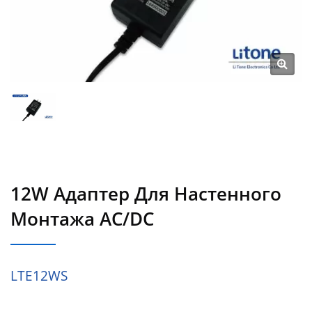
12W Адаптер Для Настенного
Монтажа AC/DC
LTE12WS