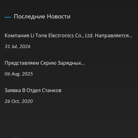
Последние Новости
Компания Li Tone Electronics Co., Ltd. Направляется...
31 Jul, 2026
Представляем Серию Зарядных...
06 Aug, 2025
Заявка В Отдел Станков
26 Oct, 2020