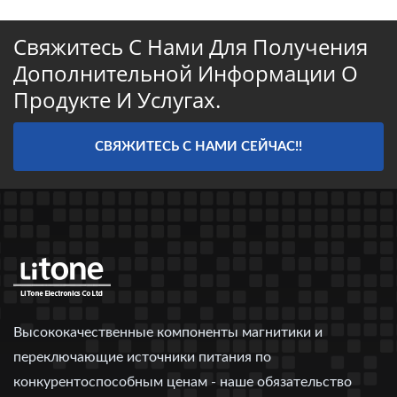
Свяжитесь С Нами Для Получения
Дополнительной Информации О
Продукте И Услугах.
СВЯЖИТЕСЬ С НАМИ СЕЙЧАС!!
Высококачественные компоненты магнитики и
переключающие источники питания по
конкурентоспособным ценам - наше обязательство