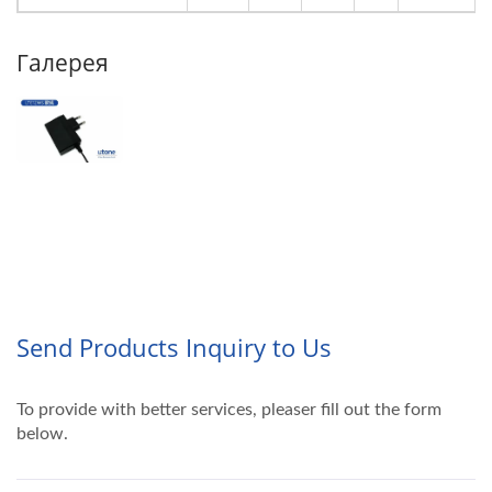
Галерея