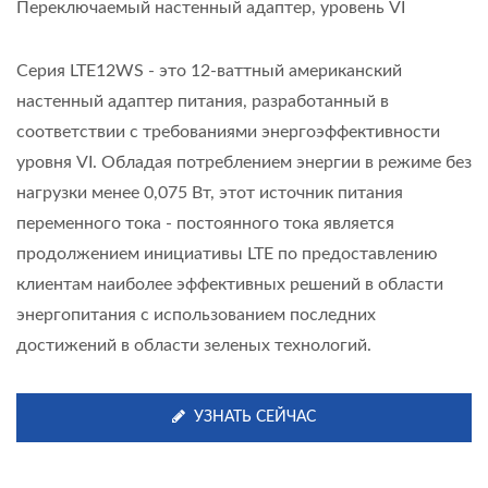
Переключаемый настенный адаптер, уровень VI
Серия LTE12WS - это 12-ваттный американский
настенный адаптер питания, разработанный в
соответствии с требованиями энергоэффективности
уровня VI. Обладая потреблением энергии в режиме без
нагрузки менее 0,075 Вт, этот источник питания
переменного тока - постоянного тока является
продолжением инициативы LTE по предоставлению
клиентам наиболее эффективных решений в области
энергопитания с использованием последних
достижений в области зеленых технологий.
УЗНАТЬ СЕЙЧАС