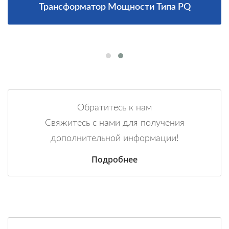
Трансформатор Мощности Типа PQ
Обратитесь к нам
Свяжитесь с нами для получения
дополнительной информации!
Подробнее