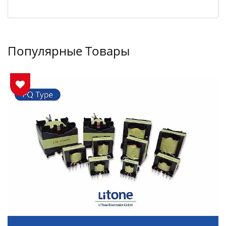
Популярные Товары