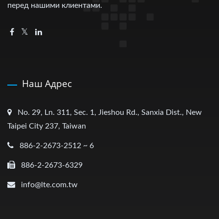
перед нашими клиентами.
Наш Адрес
No. 29, Ln. 311, Sec. 1, Jieshou Rd., Sanxia Dist., New
Taipei City 237, Taiwan
886-2-2673-2512 ~ 6
886-2-2673-6329
info@lte.com.tw