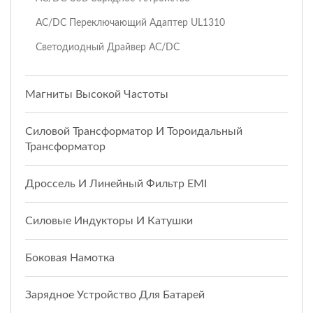
AC/DC Переключающий Адаптер UL1310
Светодиодный Драйвер AC/DC
Магниты Высокой Частоты
Силовой Трансформатор И Тороидальный
Трансформатор
Дроссель И Линейный Фильтр EMI
Силовые Индукторы И Катушки
Боковая Намотка
Зарядное Устройство Для Батарей