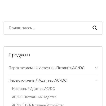
Продукты
Переключаемый Источник Питания AC/DC
Переключаемый Адаптер AC/DC
Настенный Адаптер AC/DC
AC/DC Настольный Адаптер
AC/DC USB-Зарядное Устройство