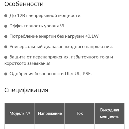
Особенности
До 12Вт непрерывной мощности.
Эффективность уровня VI.
Потребление энергии без нагрузки <0.1W.
Универсальный диапазон входного напряжения.
Защита от перенапряжения, избыточного тока и
короткого замыкания.
Одобрения безопасности UL/cUL, PSE.
Спецификация
Выходная
Модель №
Напряжение
Ток
мощность