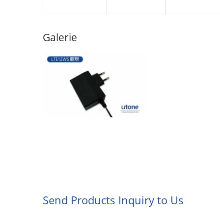
Galerie