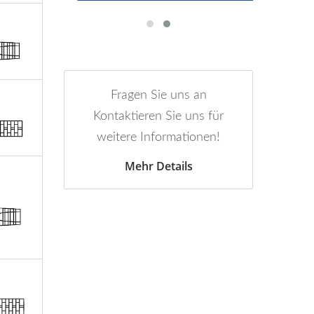
Fragen Sie uns an
Kontaktieren Sie uns für
weitere Informationen!
Mehr Details