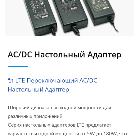
AC/DC Настольный Адаптер
🔌 LTE Переключающий AC/DC
Настольный Адаптер
Широкий диапазон выходной мощности для
различных приложений
Серия настольных адаптеров LTE предлагает
варианты выходной мощности от 5W до 180W, что