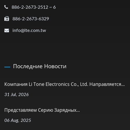
886-2-2673-2512 ~ 6
886-2-2673-6329
info@lte.com.tw
Последние Новости
Компания Li Tone Electronics Co., Ltd. Направляется...
31 Jul, 2026
Представляем Серию Зарядных...
06 Aug, 2025