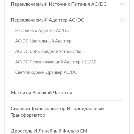
Переключаемый Источник Питания AC/DC
Переключаемый Адаптер AC/DC
Настенный Адаптер AC/DC
AC/DC Настольный Адаптер
AC/DC USB-Зарядное Устройство
AC/DC Переключающий Адаптер UL1310
Светодиодный Драйвер AC/DC
Магниты Высокой Частоты
Силовой Трансформатор И Тороидальный
Трансформатор
Дроссель И Линейный Фильтр EMI