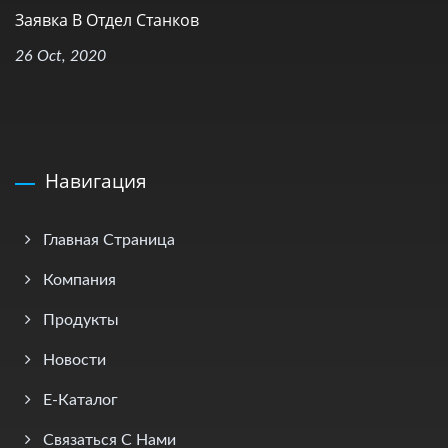
Заявка В Отдел Станков
26 Oct, 2020
Навигация
Главная Страница
Компания
Продукты
Новости
E-Каталог
Связаться С Нами