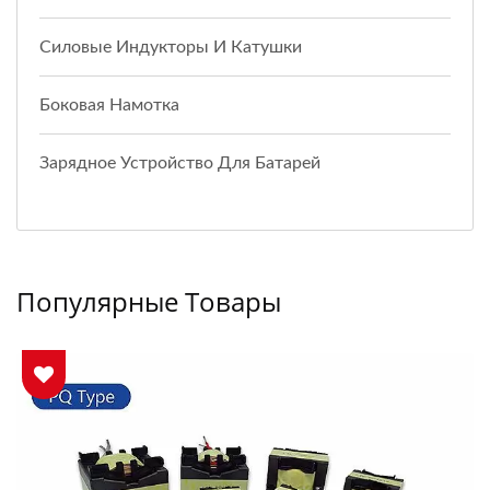
Силовые Индукторы И Катушки
Боковая Намотка
Зарядное Устройство Для Батарей
Популярные Товары