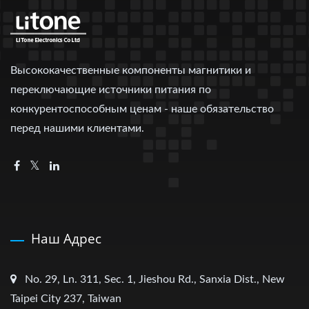
Высококачественные компоненты магнитики и
переключающие источники питания по
конкурентоспособным ценам - наше обязательство
перед нашими клиентами.
Наш Адрес
No. 29, Ln. 311, Sec. 1, Jieshou Rd., Sanxia Dist., New
Taipei City 237, Taiwan