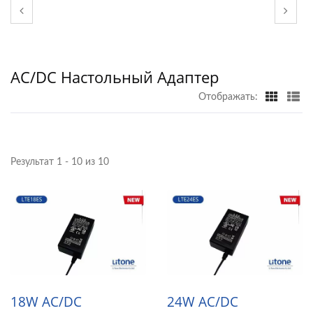
AC/DC Настольный Адаптер
Отображать:
Результат 1 - 10 из 10
18W AC/DC
24W AC/DC