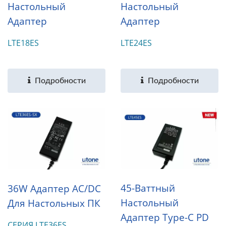
Настольный
Настольный
Адаптер
Адаптер
LTE18ES
LTE24ES
Подробности
Подробности
45-Ваттный
36W Адаптер AC/DC
Настольный
Для Настольных ПК
Адаптер Type-C PD
СЕРИЯ LTE36ES