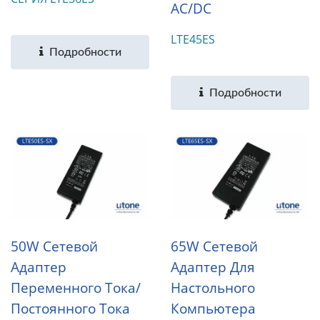
AC/DC
LTE45ES
Подробности
Подробности
50W Сетевой
65W Сетевой
Адаптер
Адаптер Для
Переменного Тока/
Настольного
Постоянного Тока
Компьютера