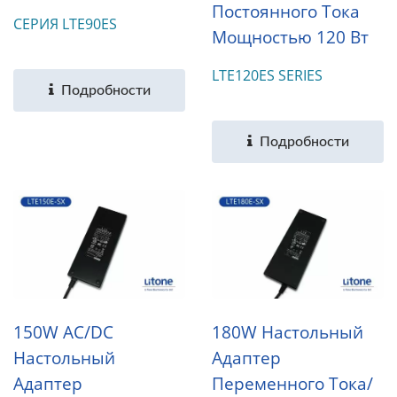
Постоянного Тока
СЕРИЯ LTE90ES
Мощностью 120 Вт
LTE120ES SERIES
Подробности
Подробности
150W AC/DC
180W Настольный
Настольный
Адаптер
Адаптер
Переменного Тока/