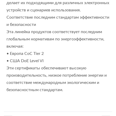
делает их подходящими для различных электронных
устройств и сценариев использования.
Соответствие последним стандартам эффективности
и безопасности
Эта линейка продуктов соответствует последним
глобальным нормативам по энергоэффективности,
включая:
• Европа CoC Tier 2
• США DoE Level VI
Эти сертификаты обеспечивают высокую
производительность, низкое потребление энергии и
соответствие международным экологическим и
безопасностным стандартам.