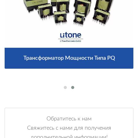
Трансформатор Мощности Типа PQ
Обратитесь к нам
Свяжитесь с нами для получения
дополнительной информации!