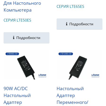
Для Настольного
СЕРИЯ LTE65ES
Компьютера
СЕРИЯ LTE50ES
Подробности
Подробности
90W AC/DC
Настольный
Настольный
Адаптер
Адаптер
Переменного/