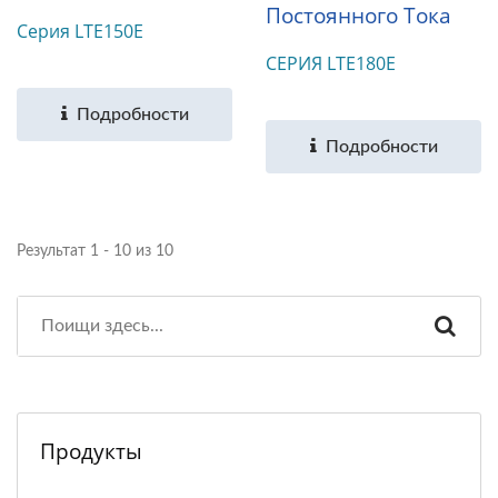
Постоянного Тока
Серия LTE150E
СЕРИЯ LTE180E
Подробности
Подробности
Результат 1 - 10 из 10
Продукты