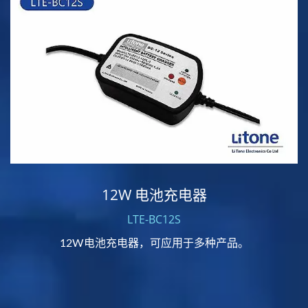
12W 电池充电器
LTE-BC12S
12W电池充电器，可应用于多种产品。