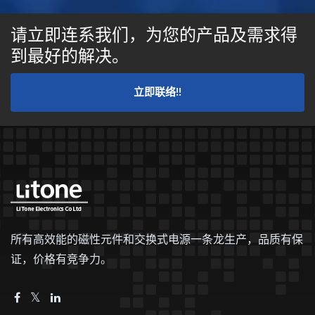
请立即连系我们，为您的产品及需求得
到最好的解决。
立即联络!!
所有高效能的磁性元件和交换式电源一条龙生产，品质有保
证，价格有竞争力。