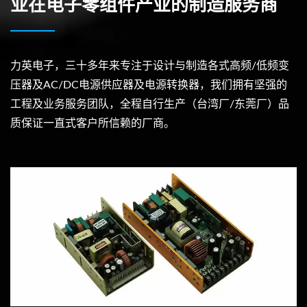
业在电子零组件产业的制造服务商
力英电子，三十多年来专注于设计与制造各式高频/低频变
压器及AC/DC电源供应器及电源转换器，我们拥有坚强的
工程及业务服务团队，全程自行生产（台湾厂/东莞厂）品
质保证一直式客户所信赖的厂商。