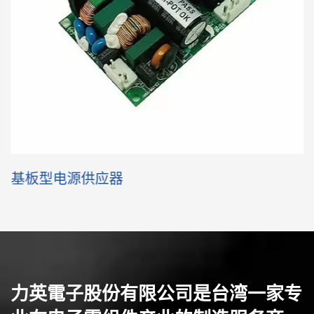
基板型电源供应器
力英電子股份有限公司是台湾一家专