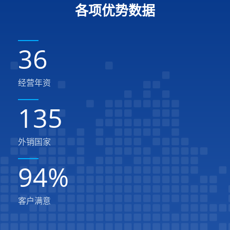
各项优势数据
36
经营年资
135
外销国家
94
%
客户满意