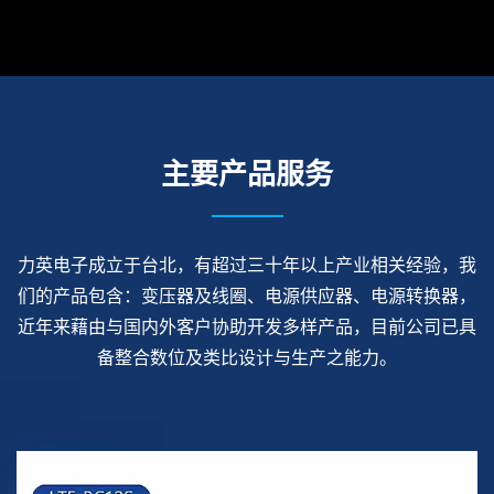
主要产品服务
力英电子成立于台北，有超过三十年以上产业相关经验，我
们的产品包含：变压器及线圈、电源供应器、电源转换器，
近年来藉由与国内外客户协助开发多样产品，目前公司已具
备整合数位及类比设计与生产之能力。