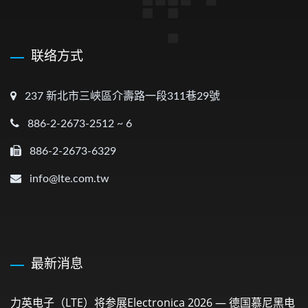
联络方式
237 新北市三峽區介壽路一段311巷29號
886-2-2673-2512 ~ 6
886-2-2673-6329
info@lte.com.tw
最新消息
力英电子（LTE）将参展electronica 2026 — 德国慕尼黑电