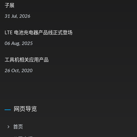
子展
31 Jul, 2026
LTE 电池充电器产品线正式登场
06 Aug, 2025
工具机相关应用产品
26 Oct, 2020
网页导览
首页