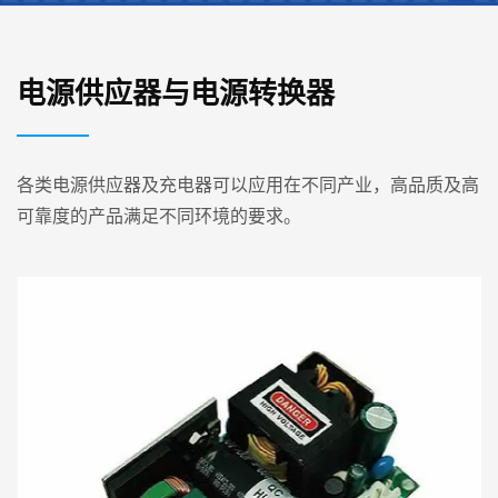
电源供应器与电源转换器
各类电源供应器及充电器可以应用在不同产业，高品质及高
可靠度的产品满足不同环境的要求。