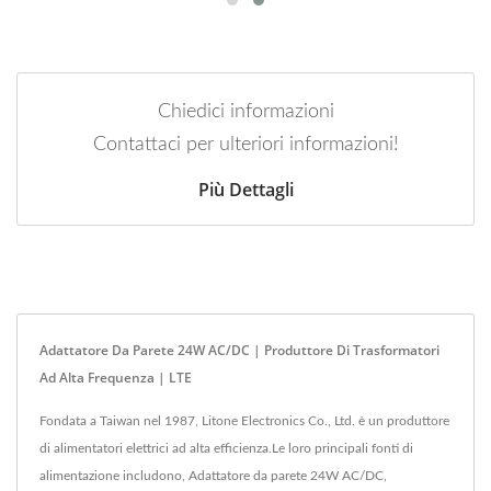
Chiedici informazioni
Contattaci per ulteriori informazioni!
Più Dettagli
Adattatore Da Parete 24W AC/DC | Produttore Di Trasformatori
Ad Alta Frequenza | LTE
Fondata a Taiwan nel 1987, Litone Electronics Co., Ltd. è un produttore
di alimentatori elettrici ad alta efficienza.Le loro principali fonti di
alimentazione includono, Adattatore da parete 24W AC/DC,