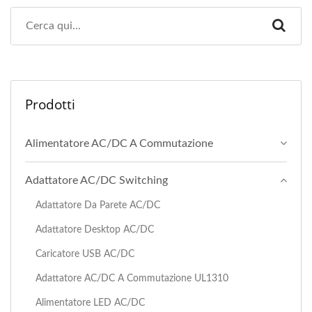
Prodotti
Alimentatore AC/DC A Commutazione
Adattatore AC/DC Switching
Adattatore Da Parete AC/DC
Adattatore Desktop AC/DC
Caricatore USB AC/DC
Adattatore AC/DC A Commutazione UL1310
Alimentatore LED AC/DC