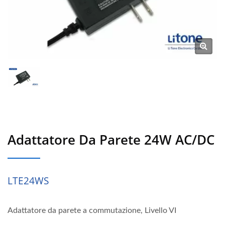
Adattatore Da Parete 24W AC/DC
LTE24WS
Adattatore da parete a commutazione, Livello VI