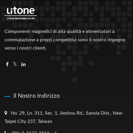
Componenti magnetici di alta qualità e alimentatori a
commutazione a prezzi competitivi sono il nostro impegno
verso i nostri clienti.
Il Nostro Indirizzo
No. 29, Ln. 311, Sec. 1, Jieshou Rd., Sanxia Dist., New
Taipei City 237, Taiwan