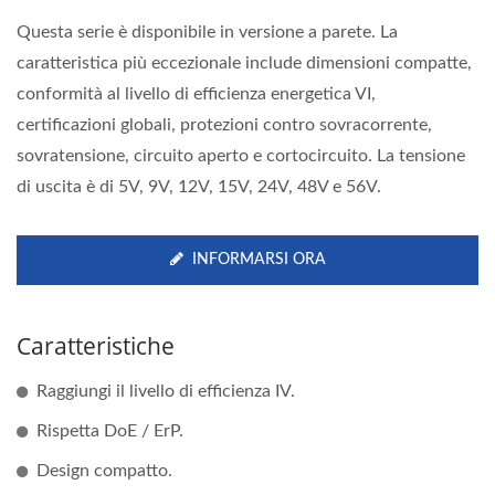
Questa serie è disponibile in versione a parete. La
caratteristica più eccezionale include dimensioni compatte,
conformità al livello di efficienza energetica VI,
certificazioni globali, protezioni contro sovracorrente,
sovratensione, circuito aperto e cortocircuito. La tensione
di uscita è di 5V, 9V, 12V, 15V, 24V, 48V e 56V.
INFORMARSI ORA
Caratteristiche
Raggiungi il livello di efficienza IV.
Rispetta DoE / ErP.
Design compatto.