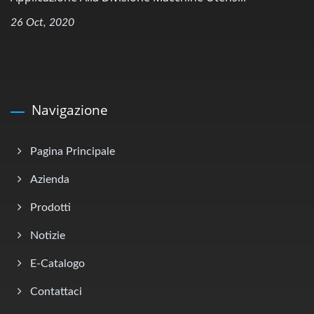
26 Oct, 2020
Navigazione
Pagina Principale
Azienda
Prodotti
Notizie
E-Catalogo
Contattaci