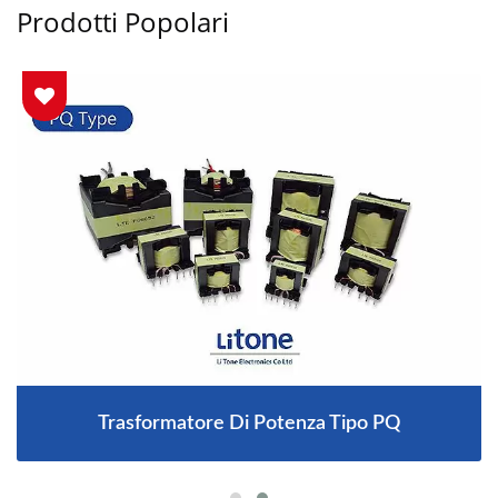
Prodotti Popolari
Trasformatore Di Potenza Tipo PQ