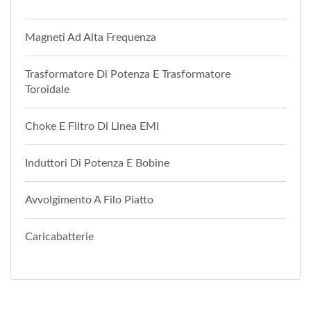
Magneti Ad Alta Frequenza
Trasformatore Di Potenza E Trasformatore
Toroidale
Choke E Filtro Di Linea EMI
Induttori Di Potenza E Bobine
Avvolgimento A Filo Piatto
Caricabatterie