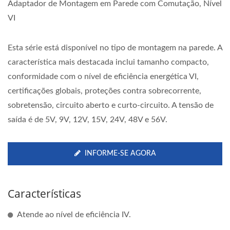
Adaptador de Montagem em Parede com Comutação, Nível
VI
Esta série está disponível no tipo de montagem na parede. A
característica mais destacada inclui tamanho compacto,
conformidade com o nível de eficiência energética VI,
certificações globais, proteções contra sobrecorrente,
sobretensão, circuito aberto e curto-circuito. A tensão de
saída é de 5V, 9V, 12V, 15V, 24V, 48V e 56V.
INFORME-SE AGORA
Características
Atende ao nível de eficiência IV.