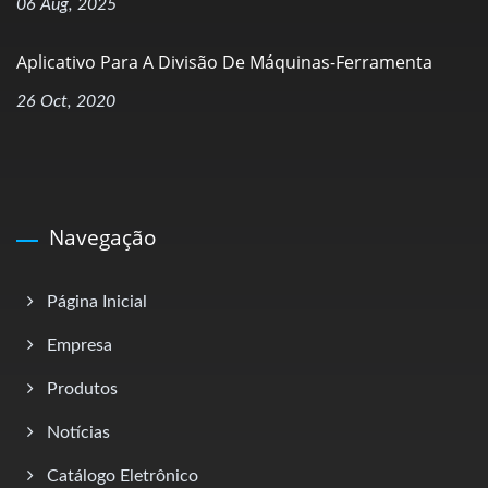
06 Aug, 2025
Aplicativo Para A Divisão De Máquinas-Ferramenta
26 Oct, 2020
Navegação
Página Inicial
Empresa
Produtos
Notícias
Catálogo Eletrônico