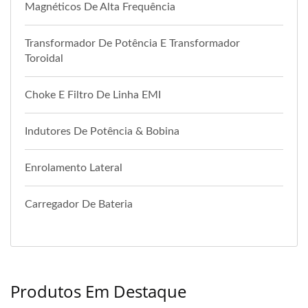
Magnéticos De Alta Frequência
Transformador De Potência E Transformador
Toroidal
Choke E Filtro De Linha EMI
Indutores De Potência & Bobina
Enrolamento Lateral
Carregador De Bateria
Produtos Em Destaque