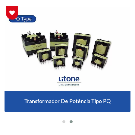
Transformador De Potência Tipo PQ