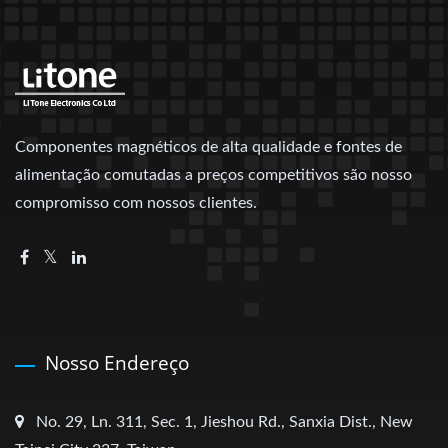
Componentes magnéticos de alta qualidade e fontes de
alimentação comutadas a preços competitivos são nosso
compromisso com nossos clientes.
Nosso Endereço
No. 29, Ln. 311, Sec. 1, Jieshou Rd., Sanxia Dist., New