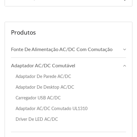
Produtos
Fonte De Alimentação AC/DC Com Comutação
Adaptador AC/DC Comutável
Adaptador De Parede AC/DC
Adaptador De Desktop AC/DC
Carregador USB AC/DC
Adaptador AC/DC Comutado UL1310
Driver De LED AC/DC