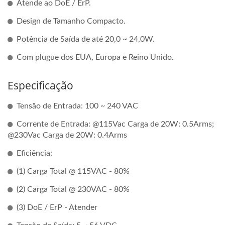
Atende ao DoE / ErP.
Design de Tamanho Compacto.
Potência de Saída de até 20,0 ~ 24,0W.
Com plugue dos EUA, Europa e Reino Unido.
Especificação
Tensão de Entrada: 100 ~ 240 VAC
Corrente de Entrada: @115Vac Carga de 20W: 0.5Arms;
@230Vac Carga de 20W: 0.4Arms
Eficiência:
(1) Carga Total @ 115VAC - 80%
(2) Carga Total @ 230VAC - 80%
(3) DoE / ErP - Atender