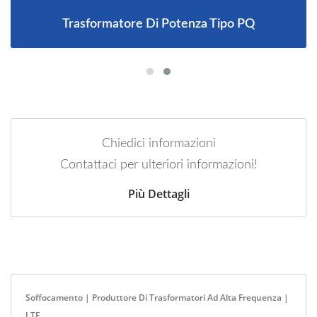
Trasformatore Di Potenza Tipo PQ
Chiedici informazioni
Contattaci per ulteriori informazioni!
Più Dettagli
Soffocamento | Produttore Di Trasformatori Ad Alta Frequenza |
LTE