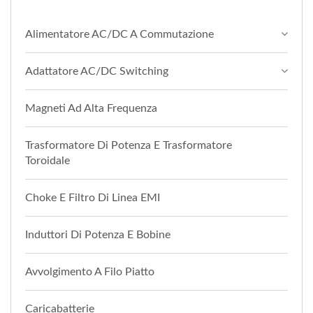
Alimentatore AC/DC A Commutazione
Adattatore AC/DC Switching
Magneti Ad Alta Frequenza
Trasformatore Di Potenza E Trasformatore
Toroidale
Choke E Filtro Di Linea EMI
Induttori Di Potenza E Bobine
Avvolgimento A Filo Piatto
Caricabatterie