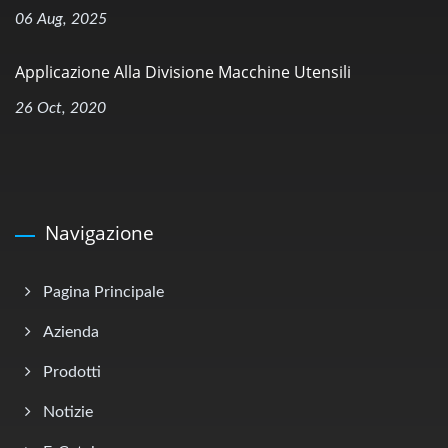
06 Aug, 2025
Applicazione Alla Divisione Macchine Utensili
26 Oct, 2020
Navigazione
Pagina Principale
Azienda
Prodotti
Notizie