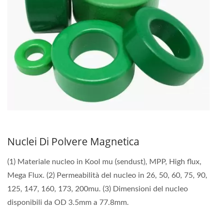
Nuclei Di Polvere Magnetica
(1) Materiale nucleo in Kool mu (sendust), MPP, High flux,
Mega Flux. (2) Permeabilità del nucleo in 26, 50, 60, 75, 90,
125, 147, 160, 173, 200mu. (3) Dimensioni del nucleo
disponibili da OD 3.5mm a 77.8mm.