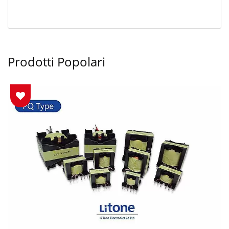
Prodotti Popolari