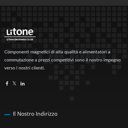
Componenti magnetici di alta qualità e alimentatori a
commutazione a prezzi competitivi sono il nostro impegno
verso i nostri clienti.
Il Nostro Indirizzo