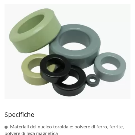
Specifiche
Materiali del nucleo toroidale: polvere di ferro, ferrite,
polvere di lega magnetica