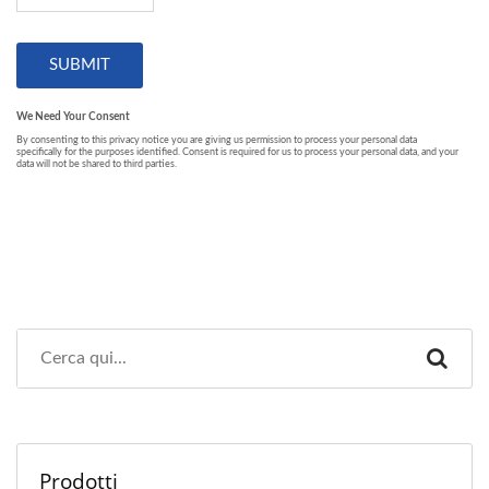
Prodotti