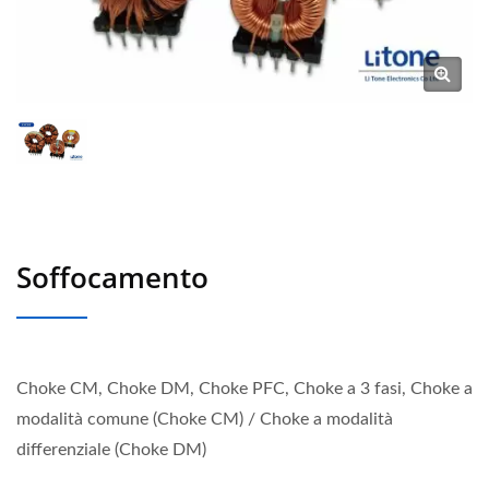
Soffocamento
Choke CM, Choke DM, Choke PFC, Choke a 3 fasi, Choke a
modalità comune (Choke CM) / Choke a modalità
differenziale (Choke DM)