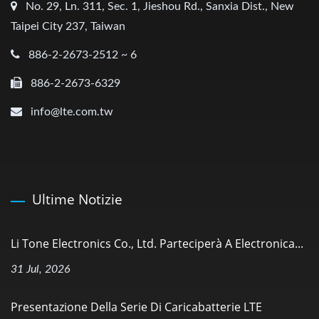
No. 29, Ln. 311, Sec. 1, Jieshou Rd., Sanxia Dist., New
Taipei City 237, Taiwan
886-2-2673-2512 ~ 6
886-2-2673-6329
info@lte.com.tw
Ultime Notizie
Li Tone Electronics Co., Ltd. Parteciperà A Electronica...
31 Jul, 2026
Presentazione Della Serie Di Caricabatterie LTE