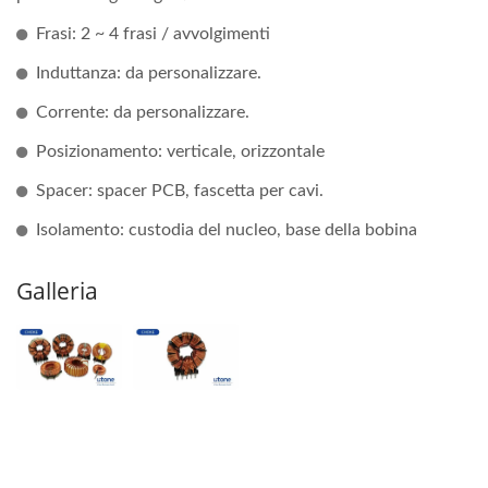
Frasi: 2 ~ 4 frasi / avvolgimenti
Induttanza: da personalizzare.
Corrente: da personalizzare.
Posizionamento: verticale, orizzontale
Spacer: spacer PCB, fascetta per cavi.
Isolamento: custodia del nucleo, base della bobina
Galleria