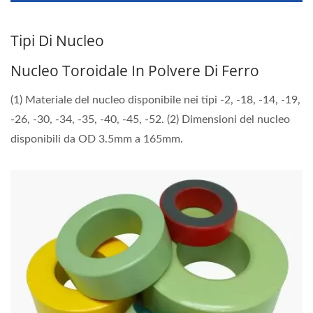
Tipi Di Nucleo
Nucleo Toroidale In Polvere Di Ferro
(1) Materiale del nucleo disponibile nei tipi -2, -18, -14, -19,
-26, -30, -34, -35, -40, -45, -52. (2) Dimensioni del nucleo
disponibili da OD 3.5mm a 165mm.