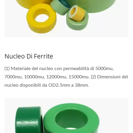
Nucleo Di Ferrite
(1) Materiale del nucleo con permeabilità di 5000mu,
7000mu, 10000mu, 12000mu, 15000mu. (2) Dimensioni del
nucleo disponibili da OD2.5mm a 38mm.