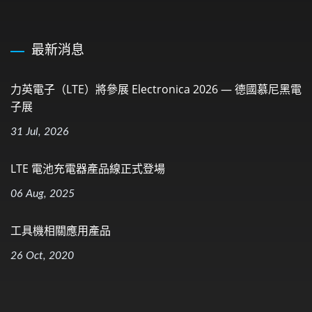
最新消息
力英電子（LTE）將參展 Electronica 2026 — 德國慕尼黑電
子展
31 Jul, 2026
LTE 電池充電器產品線正式登場
06 Aug, 2025
工具機相關應用產品
26 Oct, 2020