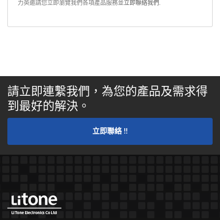
力英邀請您立即瀏覽我們各項產品服務並
立即聯絡我們
.
請立即連繫我們，為您的產品及需求得
到最好的解決。
立即聯絡 !!