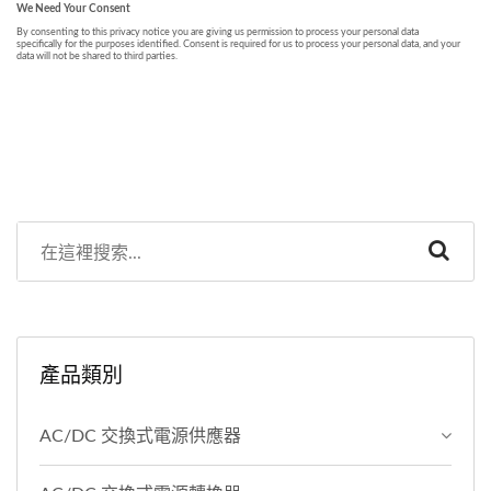
產品類別
AC/DC 交換式電源供應器