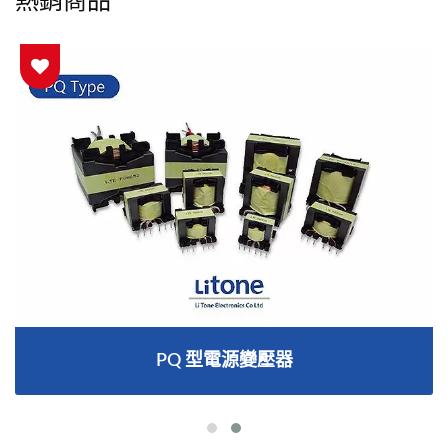
PQ 型電源變壓器