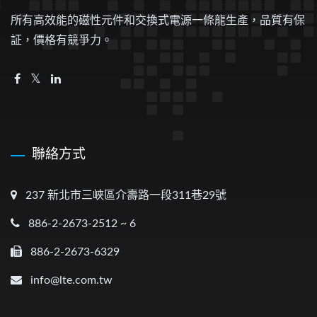
所有高效能的磁性元件和交換式電源一條龍生產，品質有保
証，價格有競爭力。
聯絡方式
237 新北市三峽區介壽路一段311巷29號
886-2-2673-2512 ~ 6
886-2-2673-6329
info@lte.com.tw