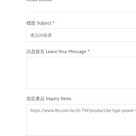
300W 電池充電器