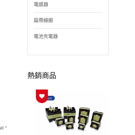
電感器
扁帶線圈
電池充電器
熱銷商品