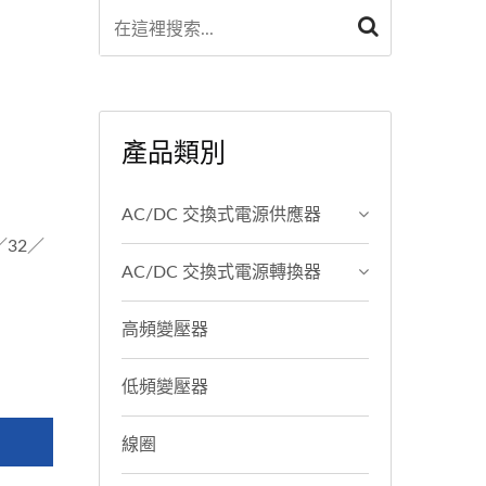
產品類別
AC/DC 交換式電源供應器
／32／
AC/DC 交換式電源轉換器
高頻變壓器
低頻變壓器
線圈