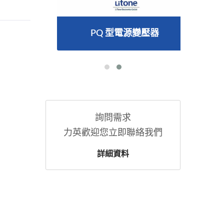
PQ 型電源變壓器
詢問需求
力英歡迎您立即聯絡我們
詳細資料