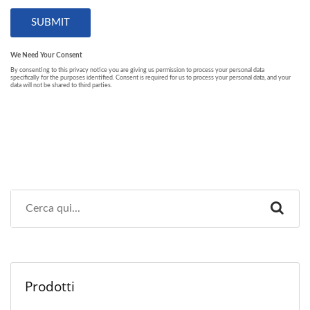
Prodotti