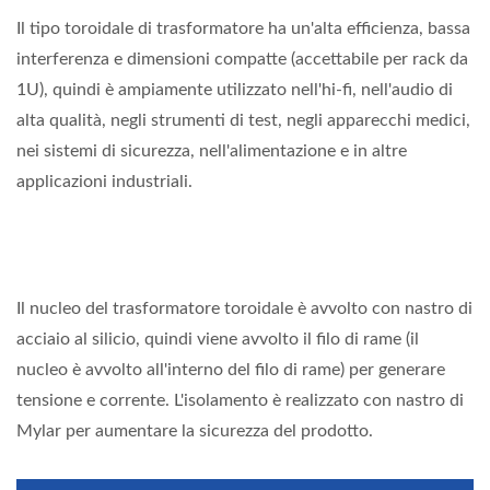
Il tipo toroidale di trasformatore ha un'alta efficienza, bassa
interferenza e dimensioni compatte (accettabile per rack da
1U), quindi è ampiamente utilizzato nell'hi-fi, nell'audio di
alta qualità, negli strumenti di test, negli apparecchi medici,
nei sistemi di sicurezza, nell'alimentazione e in altre
applicazioni industriali.
Il nucleo del trasformatore toroidale è avvolto con nastro di
acciaio al silicio, quindi viene avvolto il filo di rame (il
nucleo è avvolto all'interno del filo di rame) per generare
tensione e corrente. L'isolamento è realizzato con nastro di
Mylar per aumentare la sicurezza del prodotto.