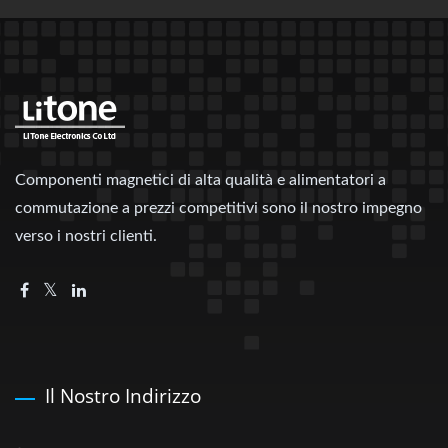
Componenti magnetici di alta qualità e alimentatori a
commutazione a prezzi competitivi sono il nostro impegno
verso i nostri clienti.
Il Nostro Indirizzo