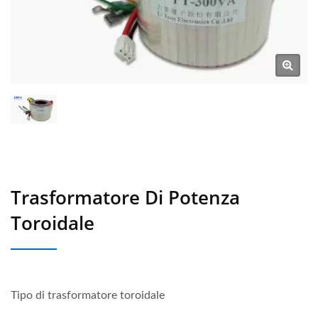
Trasformatore Di Potenza
Toroidale
Tipo di trasformatore toroidale