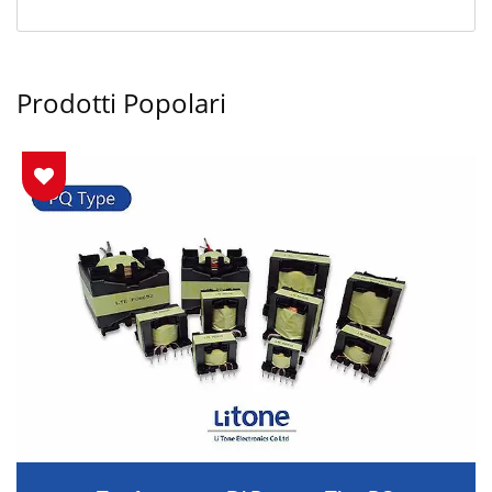
Prodotti Popolari