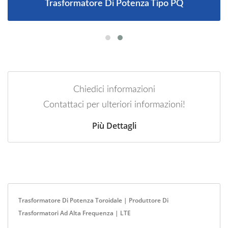
Trasformatore Di Potenza Tipo PQ
Chiedici informazioni
Contattaci per ulteriori informazioni!
Più Dettagli
Trasformatore Di Potenza Toroidale | Produttore Di
Trasformatori Ad Alta Frequenza | LTE