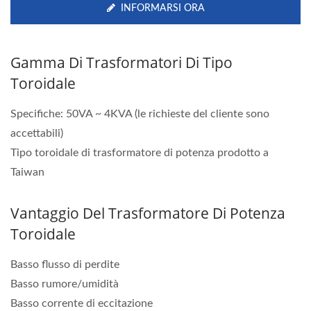
INFORMARSI ORA
Gamma Di Trasformatori Di Tipo
Toroidale
Specifiche: 50VA ~ 4KVA (le richieste del cliente sono
accettabili)
Tipo toroidale di trasformatore di potenza prodotto a
Taiwan
Vantaggio Del Trasformatore Di Potenza
Toroidale
Basso flusso di perdite
Basso rumore/umidità
Basso corrente di eccitazione