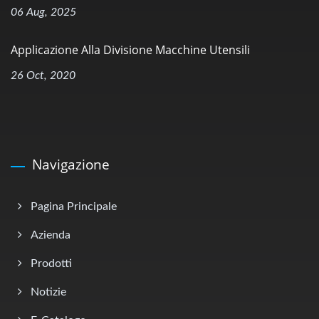
06 Aug, 2025
Applicazione Alla Divisione Macchine Utensili
26 Oct, 2020
Navigazione
Pagina Principale
Azienda
Prodotti
Notizie