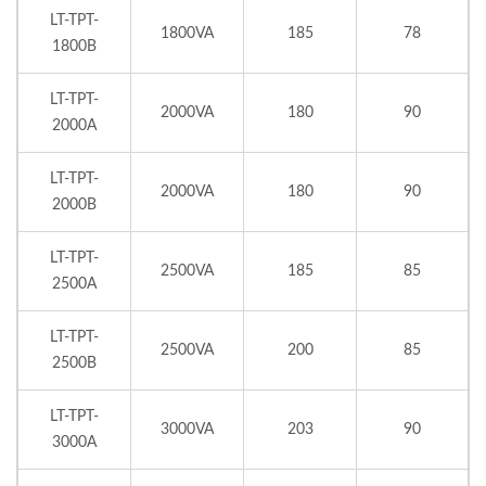
LT-TPT-
1800VA
185
78
1800B
LT-TPT-
2000VA
180
90
2000A
LT-TPT-
2000VA
180
90
2000B
LT-TPT-
2500VA
185
85
2500A
LT-TPT-
2500VA
200
85
2500B
LT-TPT-
3000VA
203
90
3000A