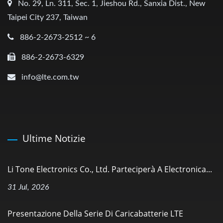
No. 29, Ln. 311, Sec. 1, Jieshou Rd., Sanxia Dist., New
Taipei City 237, Taiwan
886-2-2673-2512 ~ 6
886-2-2673-6329
info@lte.com.tw
Ultime Notizie
Li Tone Electronics Co., Ltd. Parteciperà A Electronica...
31 Jul, 2026
Presentazione Della Serie Di Caricabatterie LTE