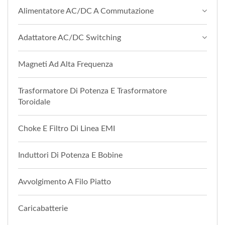
Alimentatore AC/DC A Commutazione
Adattatore AC/DC Switching
Magneti Ad Alta Frequenza
Trasformatore Di Potenza E Trasformatore
Toroidale
Choke E Filtro Di Linea EMI
Induttori Di Potenza E Bobine
Avvolgimento A Filo Piatto
Caricabatterie