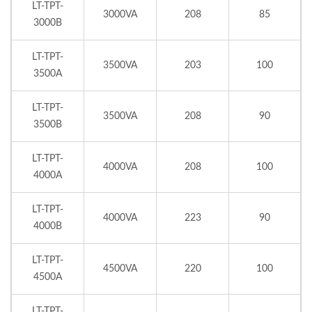
LT-TPT-
3000VA
208
85
3000B
LT-TPT-
3500VA
203
100
3500A
LT-TPT-
3500VA
208
90
3500B
LT-TPT-
4000VA
208
100
4000A
LT-TPT-
4000VA
223
90
4000B
LT-TPT-
4500VA
220
100
4500A
LT-TPT-