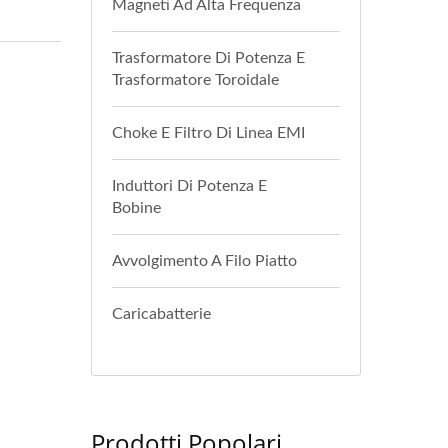
Magneti Ad Alta Frequenza
Trasformatore Di Potenza E
Trasformatore Toroidale
Choke E Filtro Di Linea EMI
Induttori Di Potenza E
Bobine
Avvolgimento A Filo Piatto
Caricabatterie
Prodotti Popolari