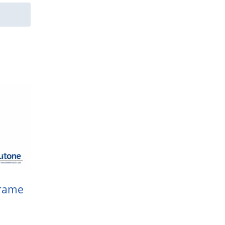
Frame