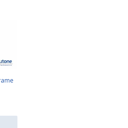
Frame