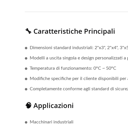
🔧 Caratteristiche Principali
Dimensioni standard industriali: 2"x3", 2"x4", 3"x5
Modelli a uscita singola e design personalizzati a 
Temperatura di funzionamento: 0°C ~ 50°C
Modifiche specifiche per il cliente disponibili per
Completamente conforme agli standard di sicure
🧠 Applicazioni
Macchinari industriali