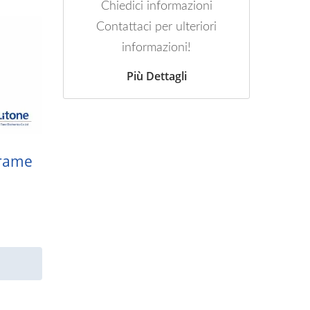
Chiedici informazioni
Contattaci per ulteriori
informazioni!
Più Dettagli
Frame