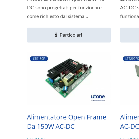
DC sono progettati per funzionare
AC-DC s
come richiesto dal sistema...
funziona
Particolari
Alimentatore Open Frame
Alime
Da 150W AC-DC
AC-DC