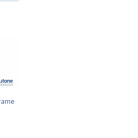
Frame