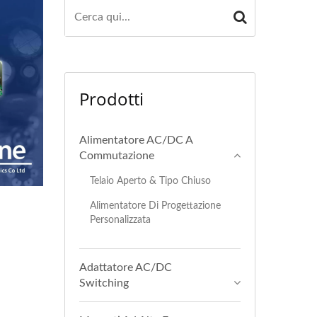
Prodotti
Alimentatore AC/DC A
Commutazione
Telaio Aperto & Tipo Chiuso
Alimentatore Di Progettazione
Personalizzata
Adattatore AC/DC
Switching