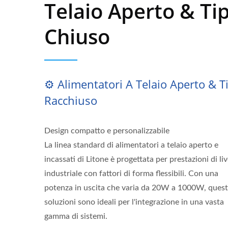
Telaio Aperto & Ti
Chiuso
⚙️ Alimentatori A Telaio Aperto & T
Racchiuso
Design compatto e personalizzabile
La linea standard di alimentatori a telaio aperto e
incassati di Litone è progettata per prestazioni di liv
industriale con fattori di forma flessibili. Con una
potenza in uscita che varia da 20W a 1000W, ques
soluzioni sono ideali per l'integrazione in una vasta
gamma di sistemi.