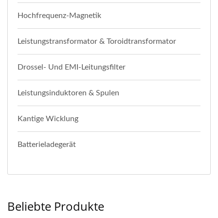
Hochfrequenz-Magnetik
Leistungstransformator & Toroidtransformator
Drossel- Und EMI-Leitungsfilter
Leistungsinduktoren & Spulen
Kantige Wicklung
Batterieladegerät
Beliebte Produkte