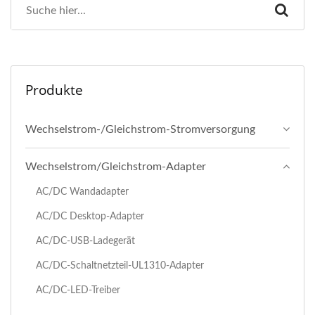
Produkte
Wechselstrom-/Gleichstrom-Stromversorgung
Wechselstrom/Gleichstrom-Adapter
AC/DC Wandadapter
AC/DC Desktop-Adapter
AC/DC-USB-Ladegerät
AC/DC-Schaltnetzteil-UL1310-Adapter
AC/DC-LED-Treiber