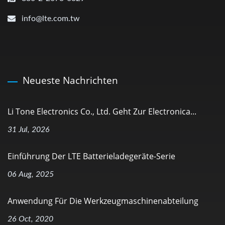
info@lte.com.tw
Neueste Nachrichten
Li Tone Electronics Co., Ltd. Geht Zur Electronica...
31 Jul, 2026
Einführung Der LTE Batterieladegeräte-Serie
06 Aug, 2025
Anwendung Für Die Werkzeugmaschinenabteilung
26 Oct, 2020