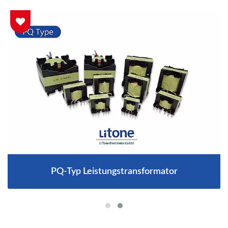
PQ-Typ Leistungstransformator