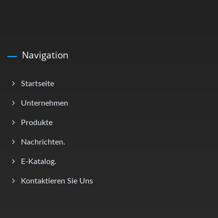
Navigation
Startseite
Unternehmen
Produkte
Nachrichten.
E-Katalog.
Kontaktieren Sie Uns