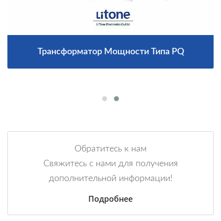
Трансформатор Мощности Типа PQ
Обратитесь к нам
Свяжитесь с нами для получения
дополнительной информации!
Подробнее