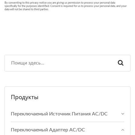
Продукты
Переключаемый Источник Питания AC/DC
Переключаемый Адаптер AC/DC