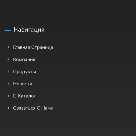
Навигация
Главная Страница
Компания
Продукты
Новости
E-Каталог
Связаться С Нами