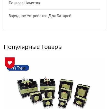
Боковая Намотка
Зарядное Устройство Для Батарей
Популярные Товары