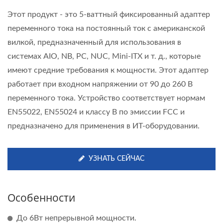
Этот продукт - это 5-ваттный фиксированный адаптер
переменного тока на постоянный ток с американской
вилкой, предназначенный для использования в
системах AIO, NB, PC, NUC, Mini-ITX и т. д., которые
имеют средние требования к мощности. Этот адаптер
работает при входном напряжении от 90 до 260 В
переменного тока. Устройство соответствует нормам
EN55022, EN55024 и классу B по эмиссии FCC и
предназначено для применения в ИТ-оборудовании.
УЗНАТЬ СЕЙЧАС
Особенности
До 6Вт непрерывной мощности.