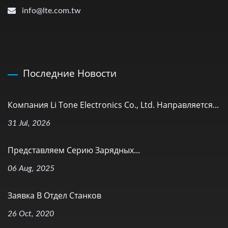
info@lte.com.tw
Последние Новости
Компания Li Tone Electronics Co., Ltd. Направляется...
31 Jul, 2026
Представляем Серию Зарядных...
06 Aug, 2025
Заявка В Отдел Станков
26 Oct, 2020