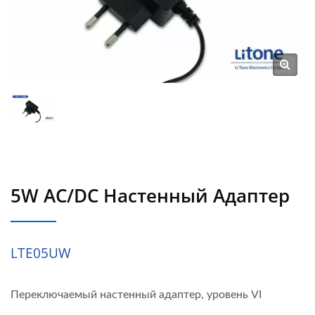
5W AC/DC Настенный Адаптер
LTE05UW
Переключаемый настенный адаптер, уровень VI