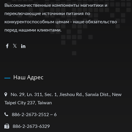
Высококачественные компоненты магнитики и
переключающие источники питания по
конкурентоспособным ценам - наше обязательство
перед нашими клиентами.
Наш Адрес
No. 29, Ln. 311, Sec. 1, Jieshou Rd., Sanxia Dist., New
Taipei City 237, Taiwan
886-2-2673-2512 ~ 6
886-2-2673-6329