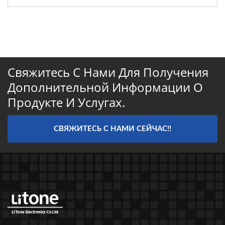
Свяжитесь С Нами Для Получения
Дополнительной Информации О
Продукте И Услугах.
СВЯЖИТЕСЬ С НАМИ СЕЙЧАС!!