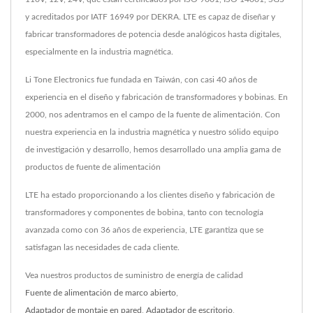
y acreditados por IATF 16949 por DEKRA. LTE es capaz de diseñar y
fabricar transformadores de potencia desde analógicos hasta digitales,
especialmente en la industria magnética.
Li Tone Electronics fue fundada en Taiwán, con casi 40 años de
experiencia en el diseño y fabricación de transformadores y bobinas. En
2000, nos adentramos en el campo de la fuente de alimentación. Con
nuestra experiencia en la industria magnética y nuestro sólido equipo
de investigación y desarrollo, hemos desarrollado una amplia gama de
productos de fuente de alimentación
LTE ha estado proporcionando a los clientes diseño y fabricación de
transformadores y componentes de bobina, tanto con tecnología
avanzada como con 36 años de experiencia, LTE garantiza que se
satisfagan las necesidades de cada cliente.
Vea nuestros productos de suministro de energía de calidad
Fuente de alimentación de marco abierto
,
Adaptador de montaje en pared
,
Adaptador de escritorio
,