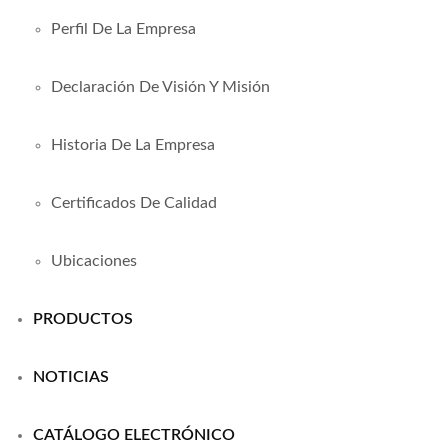
Perfil De La Empresa
Declaración De Visión Y Misión
Historia De La Empresa
Certificados De Calidad
Ubicaciones
PRODUCTOS
NOTICIAS
CATÁLOGO ELECTRÓNICO