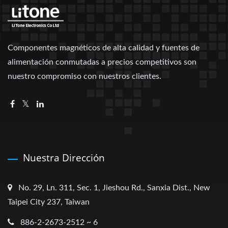
Componentes magnéticos de alta calidad y fuentes de
alimentación conmutadas a precios competitivos son
nuestro compromiso con nuestros clientes.
Nuestra Dirección
No. 29, Ln. 311, Sec. 1, Jieshou Rd., Sanxia Dist., New
Taipei City 237, Taiwan
886-2-2673-2512 ~ 6