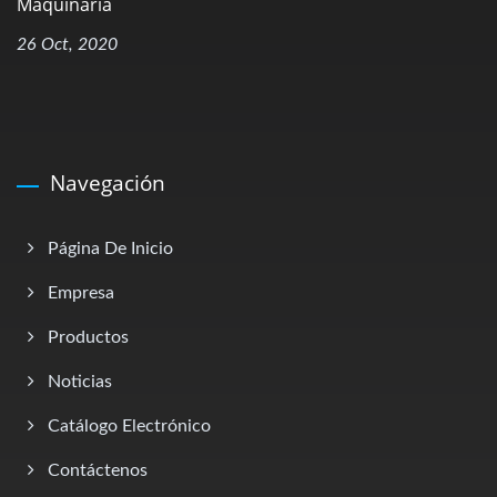
Maquinaria
26 Oct, 2020
Navegación
Página De Inicio
Empresa
Productos
Noticias
Catálogo Electrónico
Contáctenos