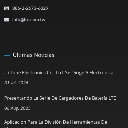
886-2-2673-6329
info@lte.com.tw
Últimas Noticias
¡Li Tone Electronics Co., Ltd. Se Dirige A Electronica...
31 Jul, 2026
Presentando La Serie De Cargadores De Batería LTE
06 Aug, 2025
Aplicación Para La División De Herramientas De