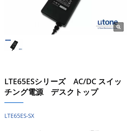
LTE65ESシリーズ AC/DC スイッ
チング電源 デスクトップ
LTE65ES-SX