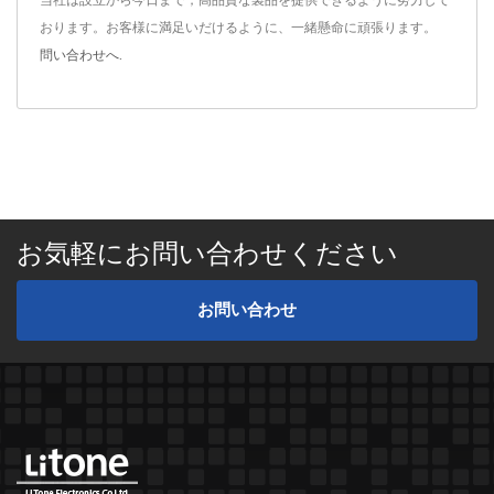
おります。お客様に満足いだけるように、一緒懸命に頑張ります。
問い合わせへ
.
お気軽にお問い合わせください
お問い合わせ