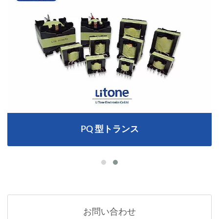
PQ 型トランス
お問い合わせ