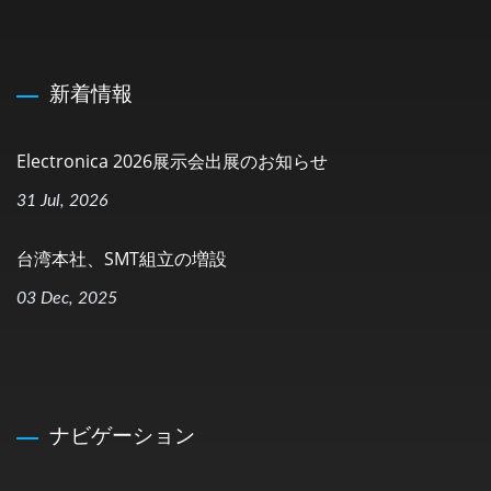
新着情報
Electronica 2026展示会出展のお知らせ
31 Jul, 2026
台湾本社、SMT組立の増設
03 Dec, 2025
ナビゲーション