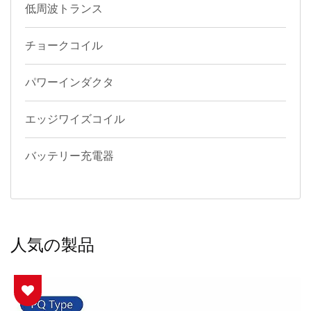
低周波トランス
チョークコイル
パワーインダクタ
エッジワイズコイル
バッテリー充電器
人気の製品