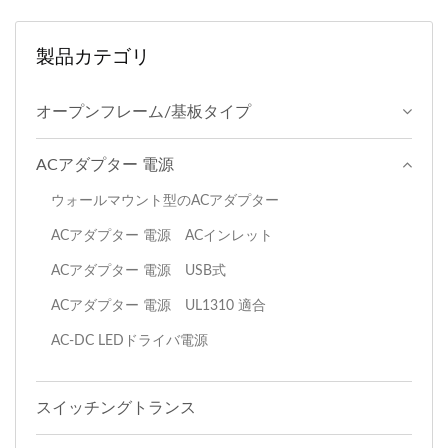
製品カテゴリ
オープンフレーム/基板タイプ
ACアダプター 電源
ウォールマウント型のACアダプター
ACアダプター 電源 ACインレット
ACアダプター 電源 USB式
ACアダプター 電源 UL1310 適合
AC-DC LEDドライバ電源
スイッチングトランス