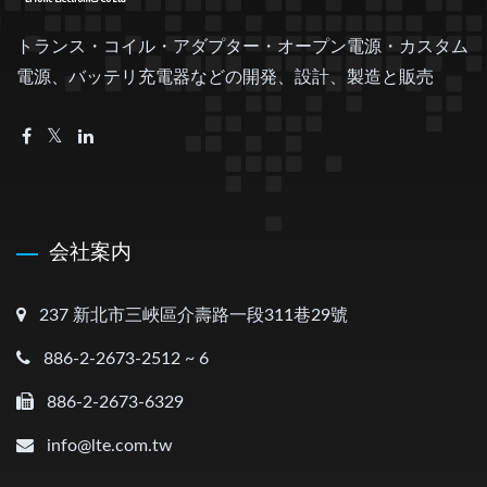
トランス・コイル・アダプター・オープン電源・カスタム
電源、バッテリ充電器などの開発、設計、製造と販売
会社案内
237 新北市三峽區介壽路一段311巷29號
886-2-2673-2512 ~ 6
886-2-2673-6329
info@lte.com.tw