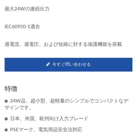
最大24Wの連続出力
IEC60950-1適合
過電流、過電圧、および短絡に対する保護機能を搭載
今すぐ問い合わせる
特徴
24W品、超小型、超軽量のシンプルでコンパクトなデ
ザインです。
日本、米国、欧州向け入力ブレード
PSEマーク、電気用品安全法対応