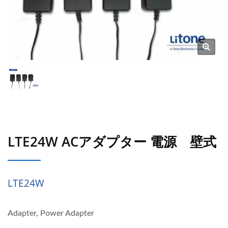
LTE24W ACアダプター 電源 壁式
LTE24W
Adapter, Power Adapter