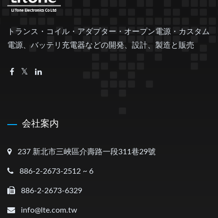
トランス・コイル・アダプター・オープン電源・カスタム
電源、バッテリ充電器などの開発、設計、製造と販売
会社案内
237 新北市三峽區介壽路一段311巷29號
886-2-2673-2512 ~ 6
886-2-2673-6329
info@lte.com.tw