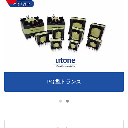
PQ 型トランス