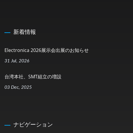
新着情報
Electronica 2026展示会出展のお知らせ
31 Jul, 2026
台湾本社、SMT組立の増設
03 Dec, 2025
ナビゲーション