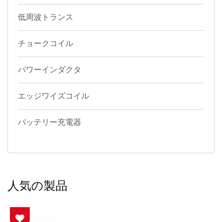
低周波トランス
チョークコイル
パワーインダクタ
エッジワイズコイル
バッテリー充電器
人気の製品