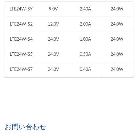
LTE24W-SY
9.0V
2.40A
24.0W
LTE24W-S2
12.0V
2.00A
24.0W
LTE24W-S4
24.0V
1.00A
24.0W
LTE24W-S5
24.0V
0.50A
24.0W
LTE24W-S7
24.0V
0.40A
24.0W