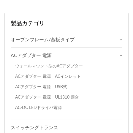
製品カテゴリ
オープンフレーム/基板タイプ
ACアダプター 電源
ウォールマウント型のACアダプター
ACアダプター 電源 ACインレット
ACアダプター 電源 USB式
ACアダプター 電源 UL1310 適合
AC-DC LEDドライバ電源
スイッチングトランス