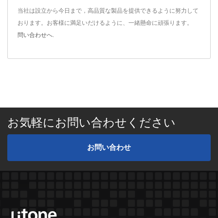
当社は設立から今日まで，高品質な製品を提供できるように努力して
おります。お客様に満足いだけるように、一緒懸命に頑張ります。
問い合わせへ
.
お気軽にお問い合わせください
お問い合わせ