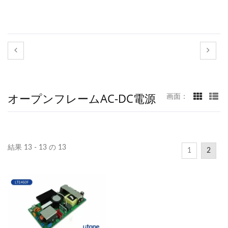
オープンフレームAC-DC電源
画面：
結果 13 - 13 の 13
1
2