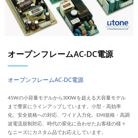
オープンフレームAC-DC電源
オープンフレームAC-DC電源
45Wの小容量モデルから300Wを超える大容量モデル
まで豊富にラインアップしています。小型・高効率
化、安全規格への対応、ワイド入力化、EMI規格・高調
波電流規制対応、時代の変化に合わせたお客様の様々
なニーズにカスタム品でお応えしています。