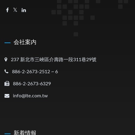
会社案内
237 新北市三峽區介壽路一段311巷29號
886-2-2673-2512 ~ 6
886-2-2673-6329
info@lte.com.tw
新着情報