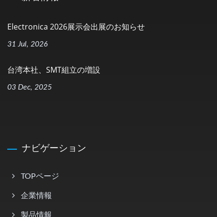
Electronica 2026展示会出展のお知らせ
31 Jul, 2026
台湾本社、SMT組立の増設
03 Dec, 2025
ナビゲーション
TOPページ
企業情報
製品情報