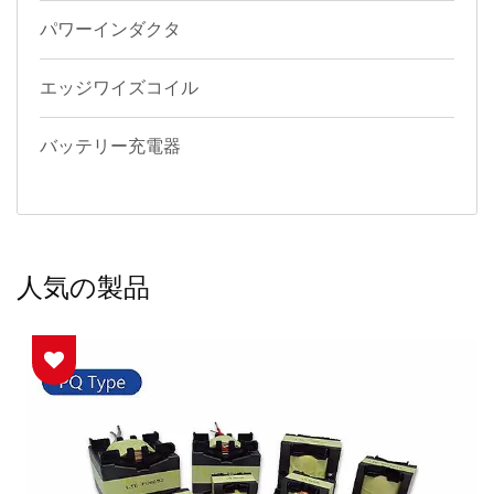
パワーインダクタ
エッジワイズコイル
バッテリー充電器
人気の製品