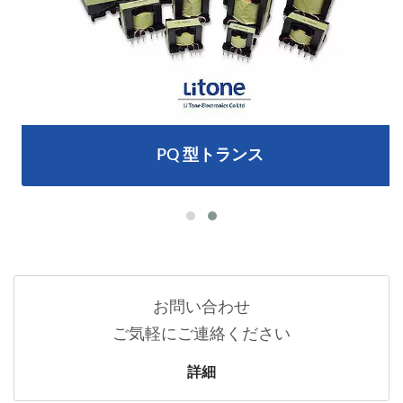
PQ 型トランス
お問い合わせ
ご気軽にご連絡ください
詳細