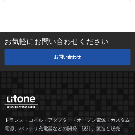
お気軽にお問い合わせください
お問い合わせ
トランス・コイル・アダプター・オープン電源・カスタム
電源、バッテリ充電器などの開発、設計、製造と販売