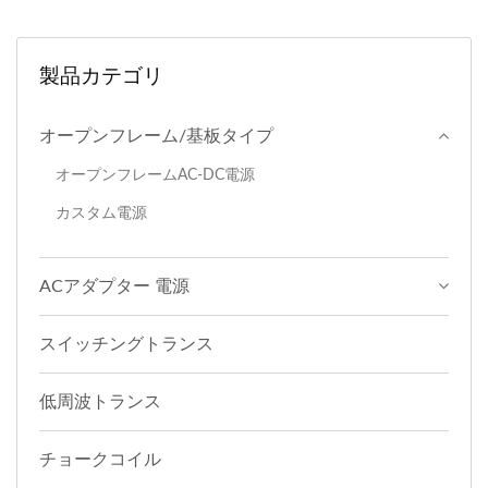
製品カテゴリ
オープンフレーム/基板タイプ
オープンフレームAC-DC電源
カスタム電源
ACアダプター 電源
スイッチングトランス
低周波トランス
チョークコイル