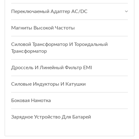
Переключаемый Адаптер AC/DC
Магниты Высокой Частоты
Силовой Трансформатор И Тороидальный
Трансформатор
Дроссель И Линейный Фильтр EMI
Силовые Индукторы И Катушки
Боковая Намотка
Зарядное Устройство Для Батарей