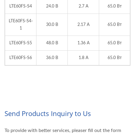
LTE60FS-S4
24.0 В
2.7 А
65.0 Вт
LTE60FS-S4-
30.0 В
2.17 А
65.0 Вт
1
LTE60FS-S5
48.0 В
1.36 А
65.0 Вт
LTE60FS-S6
36.0 В
1.8 А
65.0 Вт