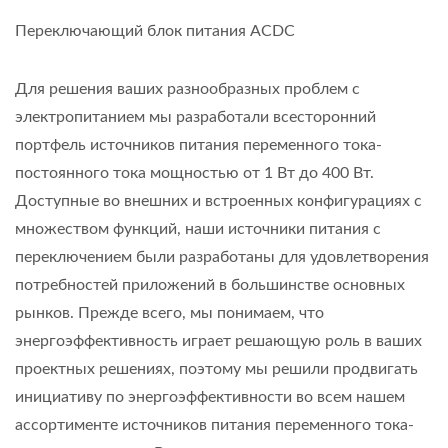
Переключающий блок питания ACDC
Для решения ваших разнообразных проблем с
электропитанием мы разработали всесторонний
портфель источников питания переменного тока-
постоянного тока мощностью от 1 Вт до 400 Вт.
Доступные во внешних и встроенных конфигурациях с
множеством функций, наши источники питания с
переключением были разработаны для удовлетворения
потребностей приложений в большинстве основных
рынков. Прежде всего, мы понимаем, что
энергоэффективность играет решающую роль в ваших
проектных решениях, поэтому мы решили продвигать
инициативу по энергоэффективности во всем нашем
ассортименте источников питания переменного тока-