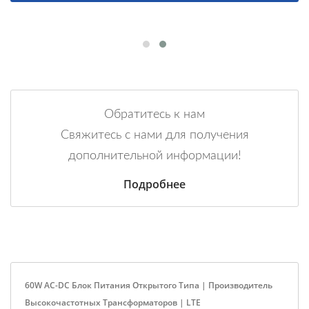
Обратитесь к нам
Свяжитесь с нами для получения
дополнительной информации!
Подробнее
60W AC-DC Блок Питания Открытого Типа | Производитель
Высокочастотных Трансформаторов | LTE