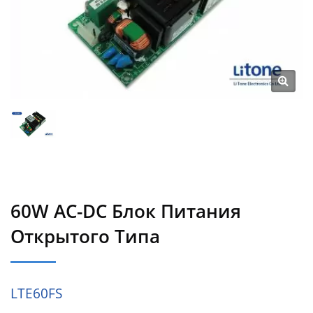
60W AC-DC Блок Питания
Открытого Типа
LTE60FS