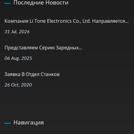
Последние Новости
Компания Li Tone Electronics Co., Ltd. Направляется...
31 Jul, 2026
Представляем Серию Зарядных...
06 Aug, 2025
Заявка В Отдел Станков
26 Oct, 2020
Навигация