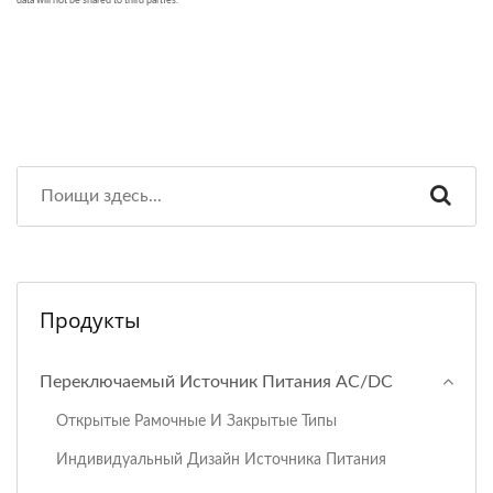
Продукты
Переключаемый Источник Питания AC/DC
Открытые Рамочные И Закрытые Типы
Индивидуальный Дизайн Источника Питания