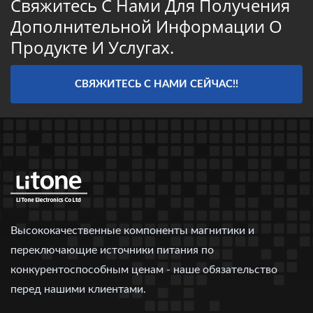
Свяжитесь С Нами Для Получения
Дополнительной Информации О
Продукте И Услугах.
СВЯЖИТЕСЬ С НАМИ СЕЙЧАС!!
Высококачественные компоненты магнитики и
переключающие источники питания по
конкурентоспособным ценам - наше обязательство
перед нашими клиентами.