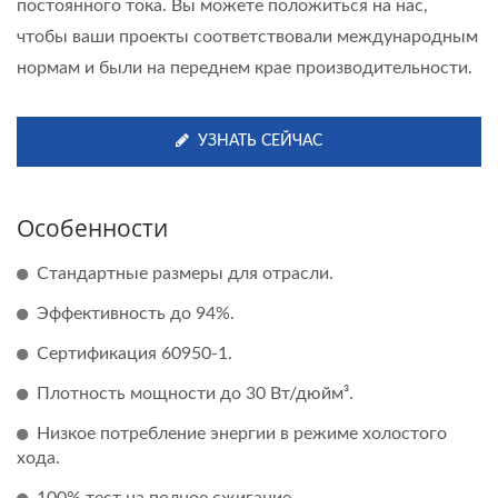
постоянного тока. Вы можете положиться на нас,
чтобы ваши проекты соответствовали международным
нормам и были на переднем крае производительности.
УЗНАТЬ СЕЙЧАС
Особенности
Стандартные размеры для отрасли.
Эффективность до 94%.
Сертификация 60950-1.
Плотность мощности до 30 Вт/дюйм³.
Низкое потребление энергии в режиме холостого
хода.
100% тест на полное сжигание.