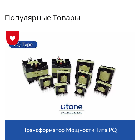
Популярные Товары
Трансформатор Мощности Типа PQ